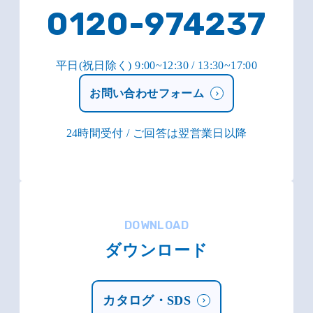
0120-974237
平日(祝日除く) 9:00~12:30 / 13:30~17:00
お問い合わせフォーム
24時間受付 / ご回答は翌営業日以降
DOWNLOAD
ダウンロード
カタログ・SDS