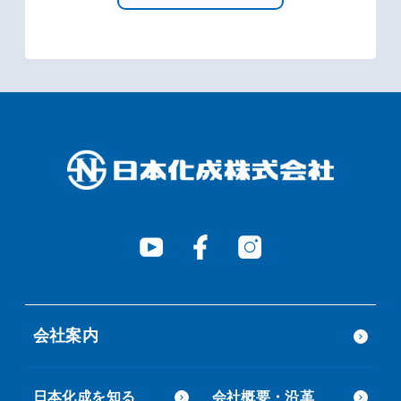
会社案内
日本化成を知る
会社概要・沿革