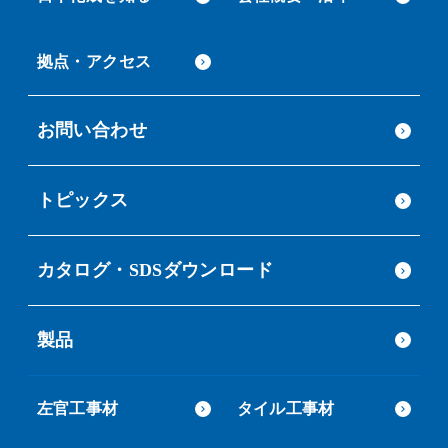
拠点・アクセス
お問い合わせ
トピックス
カタログ・SDSダウンロード
製品
左官工事材
タイル工事材