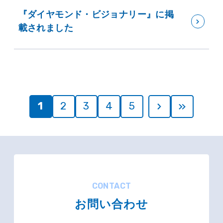
『ダイヤモンド・ビジョナリー』に掲
載されました
1
2
3
4
5
CONTACT
お問い合わせ