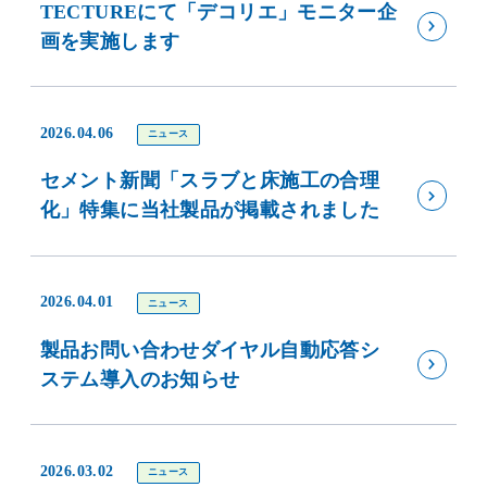
TECTUREにて「デコリエ」モニター企
画を実施します
2026.04.06
ニュース
セメント新聞「スラブと床施工の合理
化」特集に当社製品が掲載されました
2026.04.01
ニュース
製品お問い合わせダイヤル自動応答シ
ステム導入のお知らせ
2026.03.02
ニュース