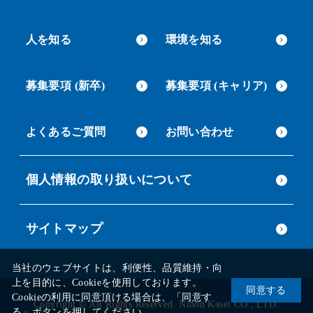
人を知る
環境を知る
募集要項 (新卒)
募集要項 (キャリア)
よくあるご質問
お問い合わせ
個人情報の取り扱いについて
サイトマップ
当社のウェブサイトは、利便性、品質維持・向
上を目的に、Cookieを使用しております。
同意する
Cookieの利用に同意頂ける場合は、「同意す
Copyright © All Rights Reserved. Nihon Kasei CO., LTD.
る」ボタンを押してください。