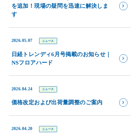
を追加！現場の疑問を迅速に解決しま
す
2026.05.07
ニュース
日経トレンディ6月号掲載のお知らせ｜
NSフロアハード
2026.04.24
ニュース
価格改定および出荷量調整のご案内
2026.04.20
ニュース