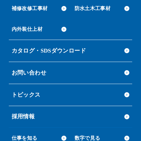
補修改修工事材
防水土木工事材
内外装仕上材
カタログ・SDSダウンロード
お問い合わせ
トピックス
採用情報
仕事を知る
数字で見る