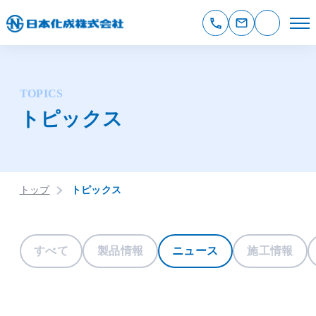
TOPICS
トピックス
トップ
トピックス
すべて
製品情報
ニュース
施工情報