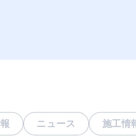
情報
ニュース
施工情