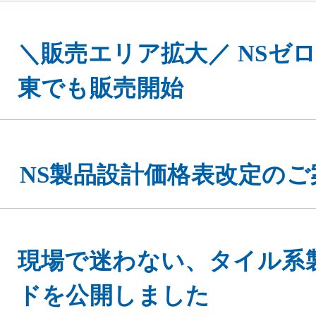
＼販売エリア拡大／ NSゼロヨ
東でも販売開始
NS製品設計価格表改定のご
現場で迷わない、タイル系
ドを公開しました