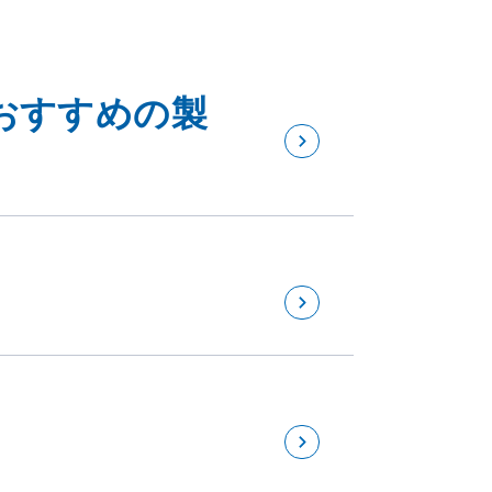
おすすめの製