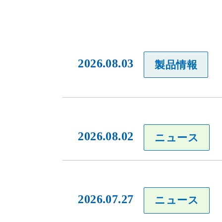
2026.08.03
製品情報
2026.08.02
ニュース
2026.07.27
ニュース