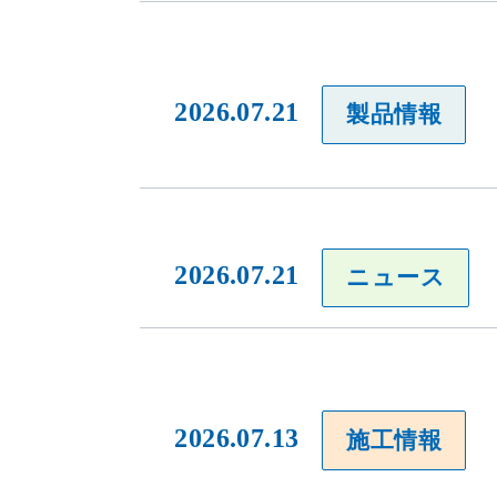
2026.07.21
製品情報
2026.07.21
ニュース
2026.07.13
施工情報