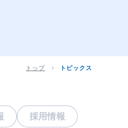
トップ
トピックス
報
採用情報