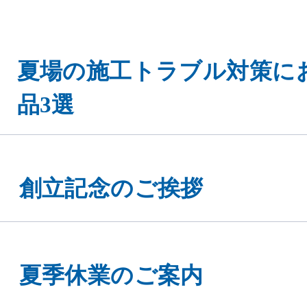
夏場の施工トラブル対策に
品3選
創立記念のご挨拶
夏季休業のご案内