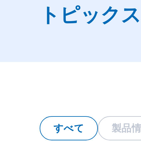
トピックス
すべて
製品