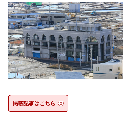
掲載記事はこちら