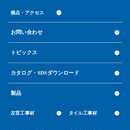
拠点・アクセス
お問い合わせ
トピックス
カタログ・SDSダウンロード
製品
左官工事材
タイル工事材