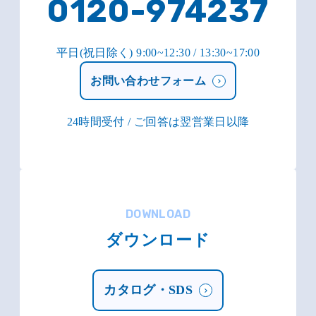
0120-974237
平日(祝日除く) 9:00~12:30 / 13:30~17:00
お問い合わせフォーム
24時間受付 / ご回答は翌営業日以降
DOWNLOAD
ダウンロード
カタログ・SDS