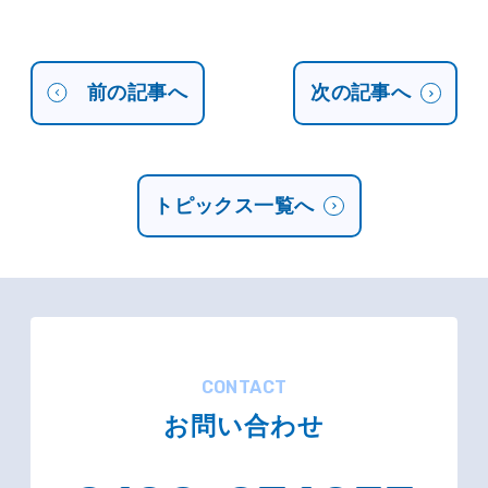
前の記事へ
次の記事へ
トピックス一覧へ
CONTACT
お問い合わせ