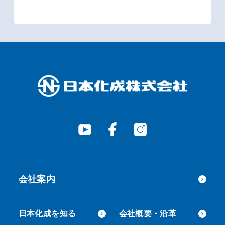
会社案内
日本化成を知る
会社概要・沿革