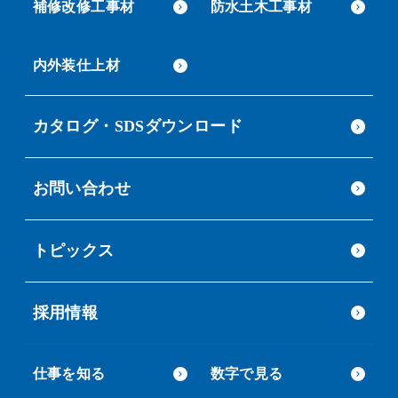
補修改修工事材
防水土木工事材
内外装仕上材
カタログ・SDSダウンロード
お問い合わせ
トピックス
採用情報
仕事を知る
数字で見る