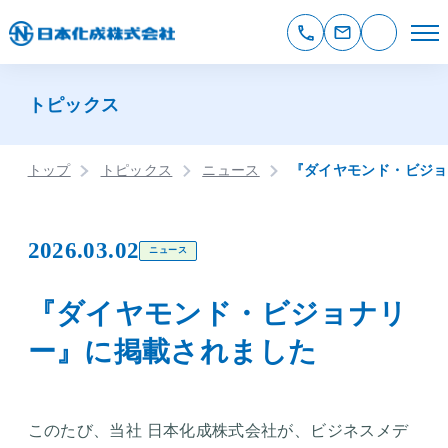
トピックス
トップ
トピックス
ニュース
『ダイヤモンド・ビジョ
2026.03.02
ニュース
『ダイヤモンド・ビジョナリ
ー』に掲載されました
このたび、当社 日本化成株式会社が、ビジネスメデ