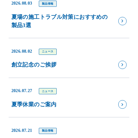
2026.08.03
製品情報
夏場の施工トラブル対策におすすめの
製品3選
2026.08.02
ニュース
創立記念のご挨拶
2026.07.27
ニュース
夏季休業のご案内
2026.07.21
製品情報