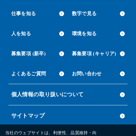
仕事を知る
数字で見る
人を知る
環境を知る
募集要項 (新卒)
募集要項 (キャリア)
よくあるご質問
お問い合わせ
個人情報の取り扱いについて
サイトマップ
当社のウェブサイトは、利便性、品質維持・向