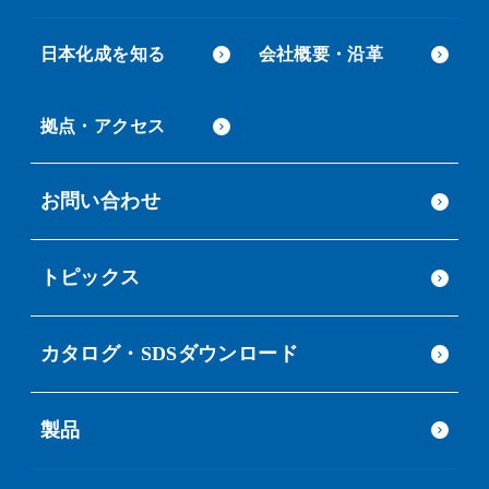
日本化成を知る
会社概要・沿革
拠点・アクセス
お問い合わせ
トピックス
カタログ・SDSダウンロード
製品