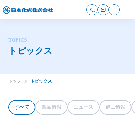
TOPICS
トピックス
トップ
トピックス
すべて
製品情報
ニュース
施工情報