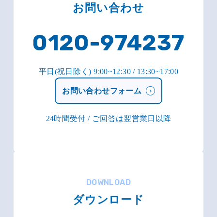
お問い合わせ
0120-974237
平日(祝日除く) 9:00~12:30 / 13:30~17:00
お問い合わせフォーム
24時間受付 / ご回答は翌営業日以降
DOWNLOAD
ダウンロード