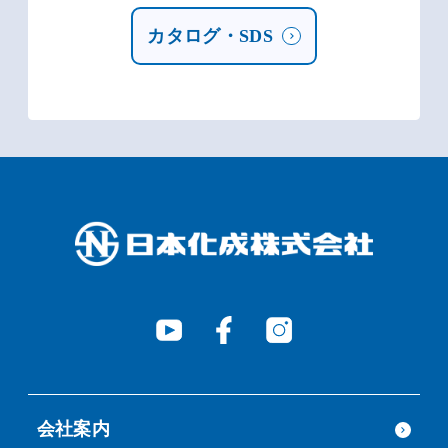
カタログ・SDS
会社案内