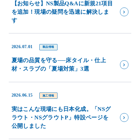
【お知らせ】NS製品Q&Aに新規21項目
を追加！現場の疑問を迅速に解決しま
す
2026.07.01
製品情報
夏場の品質を守る──床タイル・仕上
材・スラブの「夏場対策」3選
2026.06.15
施工情報
実はこんな現場にも日本化成。「NSグ
ラウト・NSグラウトP」特設ページを
公開しました