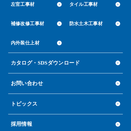
左官工事材
タイル工事材
補修改修工事材
防水土木工事材
内外装仕上材
カタログ・SDSダウンロード
お問い合わせ
トピックス
採用情報