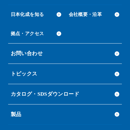
日本化成を知る
会社概要・沿革
拠点・アクセス
お問い合わせ
トピックス
カタログ・SDSダウンロード
製品