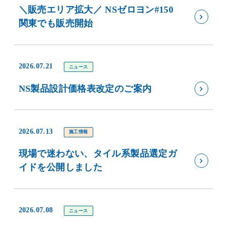
＼販売エリア拡大／ NSゼロヨン#150
関東でも販売開始
2026.07.21
ニュース
NS製品設計価格表改定のご案内
2026.07.13
施工情報
現場で迷わない、タイル系製品選定ガ
イドを公開しました
2026.07.08
ニュース