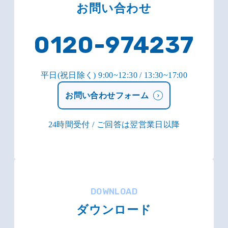
お問い合わせ
0120-974237
平日(祝日除く) 9:00~12:30 / 13:30~17:00
お問い合わせフォーム
24時間受付 / ご回答は翌営業日以降
DOWNLOAD
ダウンロード