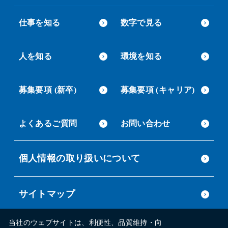
仕事を知る
数字で見る
人を知る
環境を知る
募集要項 (新卒)
募集要項 (キャリア)
よくあるご質問
お問い合わせ
個人情報の取り扱いについて
サイトマップ
当社のウェブサイトは、利便性、品質維持・向