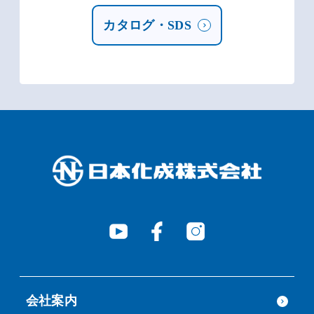
カタログ・SDS
会社案内