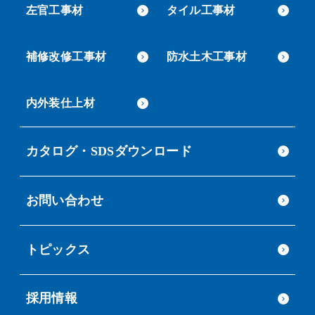
左官工事材
タイル工事材
補修改修工事材
防水土木工事材
内外装仕上材
カタログ・SDSダウンロード
お問い合わせ
トピックス
採用情報