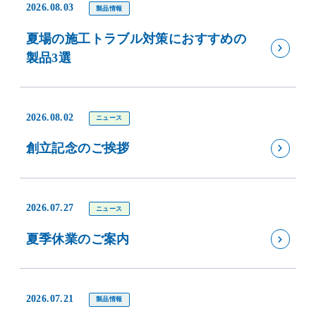
2026.08.03
製品情報
夏場の施工トラブル対策におすすめの
製品3選
2026.08.02
ニュース
創立記念のご挨拶
2026.07.27
ニュース
夏季休業のご案内
2026.07.21
製品情報