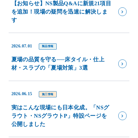
【お知らせ】NS製品Q&Aに新規21項目
を追加！現場の疑問を迅速に解決しま
す
2026.07.01
製品情報
夏場の品質を守る──床タイル・仕上
材・スラブの「夏場対策」3選
2026.06.15
施工情報
実はこんな現場にも日本化成。「NSグ
ラウト・NSグラウトP」特設ページを
公開しました