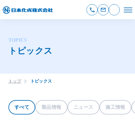
TOPICS
トピックス
トップ
トピックス
すべて
製品情報
ニュース
施工情報