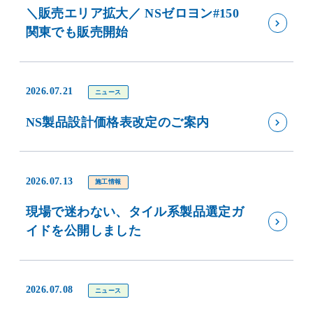
＼販売エリア拡大／ NSゼロヨン#150
関東でも販売開始
2026.07.21
ニュース
NS製品設計価格表改定のご案内
2026.07.13
施工情報
現場で迷わない、タイル系製品選定ガ
イドを公開しました
2026.07.08
ニュース