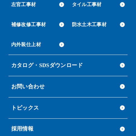
左官工事材
タイル工事材
補修改修工事材
防水土木工事材
内外装仕上材
カタログ・SDSダウンロード
お問い合わせ
トピックス
採用情報