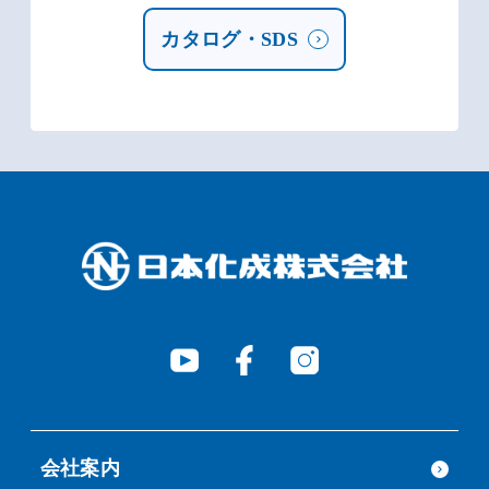
カタログ・SDS
会社案内