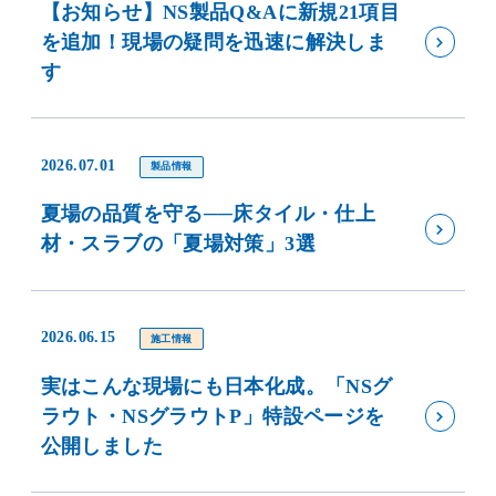
【お知らせ】NS製品Q&Aに新規21項目
を追加！現場の疑問を迅速に解決しま
す
2026.07.01
製品情報
夏場の品質を守る──床タイル・仕上
材・スラブの「夏場対策」3選
2026.06.15
施工情報
実はこんな現場にも日本化成。「NSグ
ラウト・NSグラウトP」特設ページを
公開しました