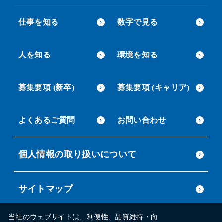
仕事を知る
数字で見る
人を知る
環境を知る
募集要項 (新卒)
募集要項 (キャリア)
よくあるご質問
お問い合わせ
個人情報の取り扱いについて
サイトマップ
当社のウェブサイトは、利便性、品質維持・向