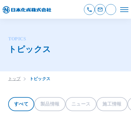
TOPICS
トピックス
トップ
トピックス
すべて
製品情報
ニュース
施工情報