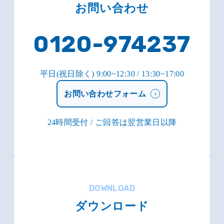
お問い合わせ
0120-974237
平日(祝日除く) 9:00~12:30 / 13:30~17:00
お問い合わせフォーム
24時間受付 / ご回答は翌営業日以降
DOWNLOAD
ダウンロード