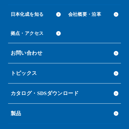
日本化成を知る
会社概要・沿革
拠点・アクセス
お問い合わせ
トピックス
カタログ・SDSダウンロード
製品