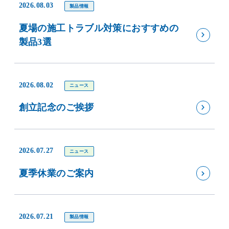
2026.08.03
製品情報
夏場の施工トラブル対策におすすめの
製品3選
2026.08.02
ニュース
創立記念のご挨拶
2026.07.27
ニュース
夏季休業のご案内
2026.07.21
製品情報