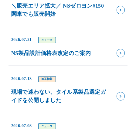
＼販売エリア拡大／ NSゼロヨン#150
関東でも販売開始
2026.07.21
ニュース
NS製品設計価格表改定のご案内
2026.07.13
施工情報
現場で迷わない、タイル系製品選定ガ
イドを公開しました
2026.07.08
ニュース