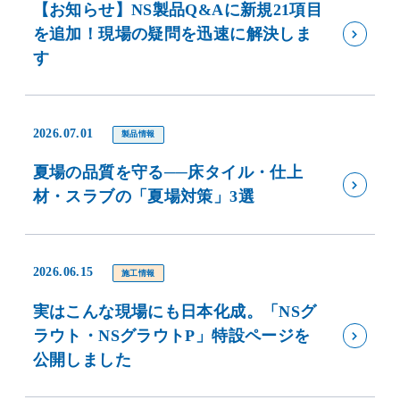
【お知らせ】NS製品Q&Aに新規21項目
を追加！現場の疑問を迅速に解決しま
す
2026.07.01
製品情報
夏場の品質を守る──床タイル・仕上
材・スラブの「夏場対策」3選
2026.06.15
施工情報
実はこんな現場にも日本化成。「NSグ
ラウト・NSグラウトP」特設ページを
公開しました