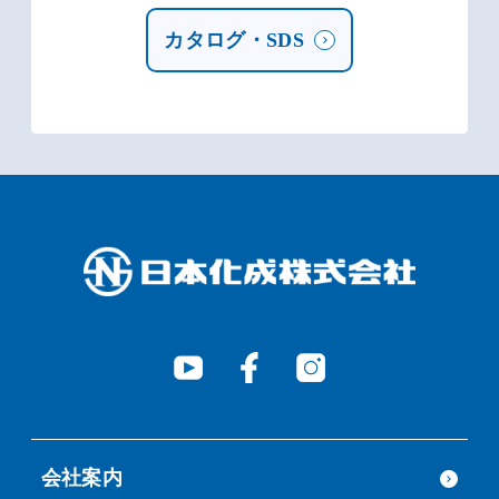
カタログ・SDS
会社案内