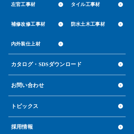
左官工事材
タイル工事材
補修改修工事材
防水土木工事材
内外装仕上材
カタログ・SDSダウンロード
お問い合わせ
トピックス
採用情報