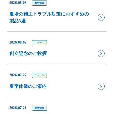
2026.08.03
製品情報
夏場の施工トラブル対策におすすめの
製品3選
2026.08.02
ニュース
創立記念のご挨拶
2026.07.27
ニュース
夏季休業のご案内
2026.07.21
製品情報