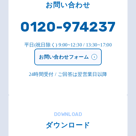
お問い合わせ
0120-974237
平日(祝日除く) 9:00~12:30 / 13:30~17:00
お問い合わせフォーム
24時間受付 / ご回答は翌営業日以降
DOWNLOAD
ダウンロード