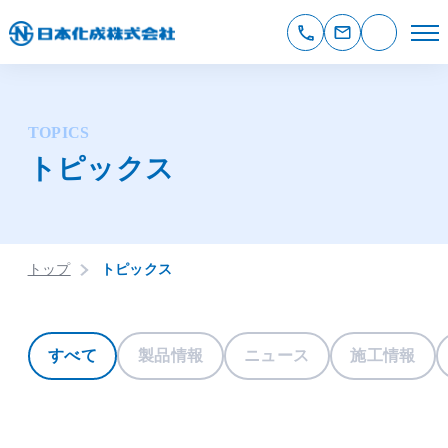
TOPICS
トピックス
トップ
トピックス
すべて
製品情報
ニュース
施工情報