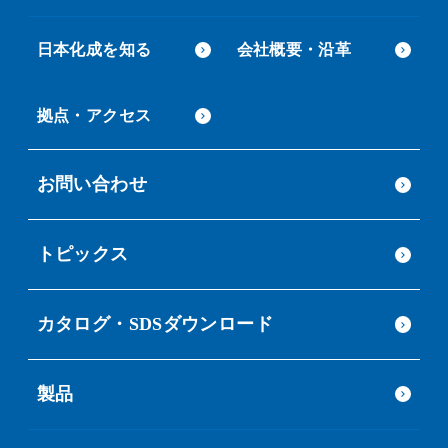
日本化成を知る
会社概要・沿革
拠点・アクセス
お問い合わせ
トピックス
カタログ・SDSダウンロード
製品