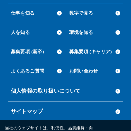
仕事を知る
数字で見る
人を知る
環境を知る
募集要項 (新卒)
募集要項 (キャリア)
よくあるご質問
お問い合わせ
個人情報の取り扱いについて
サイトマップ
当社のウェブサイトは、利便性、品質維持・向