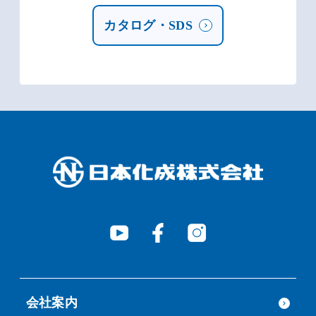
カタログ・SDS
会社案内