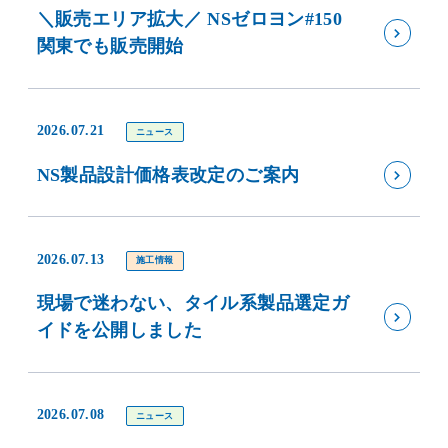
＼販売エリア拡大／ NSゼロヨン#150
関東でも販売開始
2026.07.21
ニュース
NS製品設計価格表改定のご案内
2026.07.13
施工情報
現場で迷わない、タイル系製品選定ガ
イドを公開しました
2026.07.08
ニュース