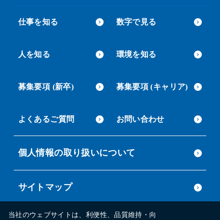
仕事を知る
数字で見る
人を知る
環境を知る
募集要項 (新卒)
募集要項 (キャリア)
よくあるご質問
お問い合わせ
個人情報の取り扱いについて
サイトマップ
当社のウェブサイトは、利便性、品質維持・向