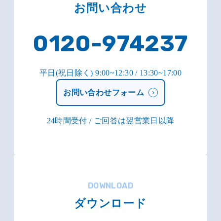
お問い合わせ
0120-974237
平日(祝日除く) 9:00~12:30 / 13:30~17:00
お問い合わせフォーム
24時間受付 / ご回答は翌営業日以降
DOWNLOAD
ダウンロード