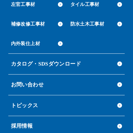
左官工事材
タイル工事材
補修改修工事材
防水土木工事材
内外装仕上材
カタログ・SDSダウンロード
お問い合わせ
トピックス
採用情報