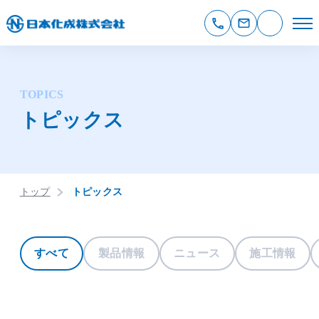
TOPICS
トピックス
トップ
トピックス
すべて
製品情報
ニュース
施工情報