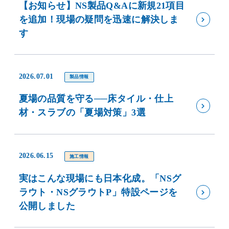
【お知らせ】NS製品Q&Aに新規21項目
を追加！現場の疑問を迅速に解決しま
す
2026.07.01
製品情報
夏場の品質を守る──床タイル・仕上
材・スラブの「夏場対策」3選
2026.06.15
施工情報
実はこんな現場にも日本化成。「NSグ
ラウト・NSグラウトP」特設ページを
公開しました