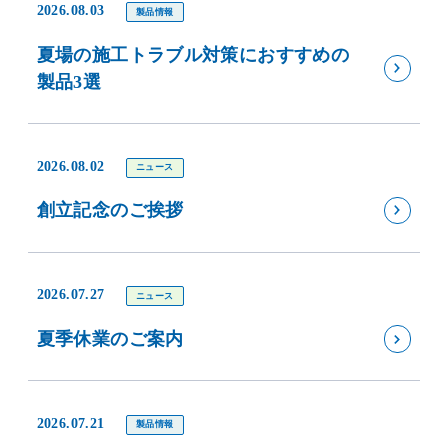
2026.08.03
製品情報
夏場の施工トラブル対策におすすめの
製品3選
2026.08.02
ニュース
創立記念のご挨拶
2026.07.27
ニュース
夏季休業のご案内
2026.07.21
製品情報