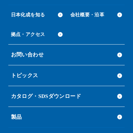
日本化成を知る
会社概要・沿革
拠点・アクセス
お問い合わせ
トピックス
カタログ・SDSダウンロード
製品