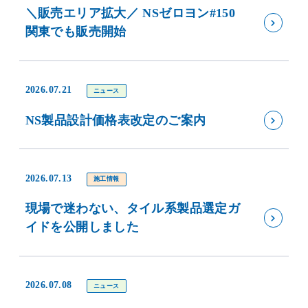
＼販売エリア拡大／ NSゼロヨン#150
関東でも販売開始
2026.07.21
ニュース
NS製品設計価格表改定のご案内
2026.07.13
施工情報
現場で迷わない、タイル系製品選定ガ
イドを公開しました
2026.07.08
ニュース