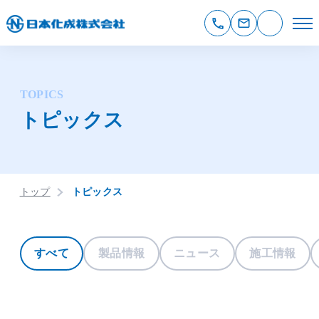
TOPICS
トピックス
トップ
トピックス
すべて
製品情報
ニュース
施工情報