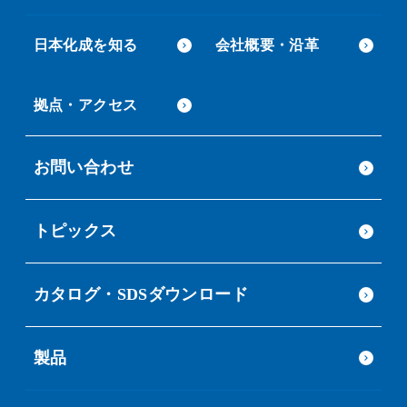
日本化成を知る
会社概要・沿革
拠点・アクセス
お問い合わせ
トピックス
カタログ・SDSダウンロード
製品