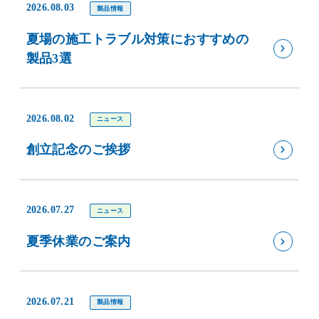
2026.08.03
製品情報
夏場の施工トラブル対策におすすめの
製品3選
2026.08.02
ニュース
創立記念のご挨拶
2026.07.27
ニュース
夏季休業のご案内
2026.07.21
製品情報