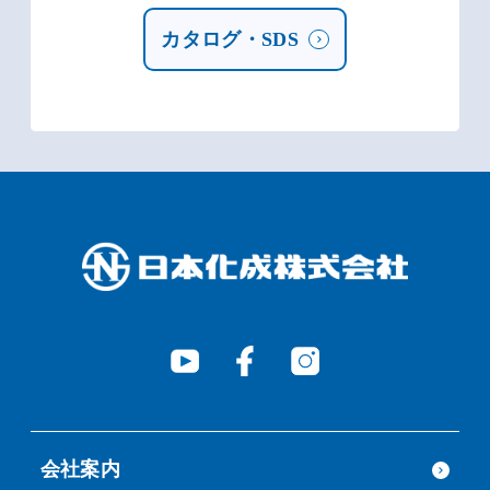
カタログ・SDS
会社案内