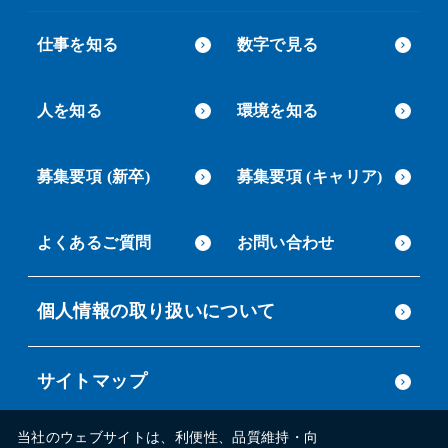
仕事を知る
数字で見る
人を知る
環境を知る
募集要項 (新卒)
募集要項 (キャリア)
よくあるご質問
お問い合わせ
個人情報の取り扱いについて
サイトマップ
当社のウェブサイトは、利便性、品質維持・向