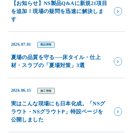
【お知らせ】NS製品Q&Aに新規21項目
を追加！現場の疑問を迅速に解決しま
す
2026.07.01
製品情報
夏場の品質を守る──床タイル・仕上
材・スラブの「夏場対策」3選
2026.06.15
施工情報
実はこんな現場にも日本化成。「NSグ
ラウト・NSグラウトP」特設ページを
公開しました