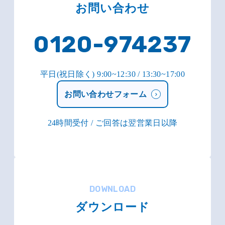
お問い合わせ
0120-974237
平日(祝日除く) 9:00~12:30 / 13:30~17:00
お問い合わせフォーム
24時間受付 / ご回答は翌営業日以降
DOWNLOAD
ダウンロード