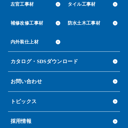
左官工事材
タイル工事材
補修改修工事材
防水土木工事材
内外装仕上材
カタログ・SDSダウンロード
お問い合わせ
トピックス
採用情報