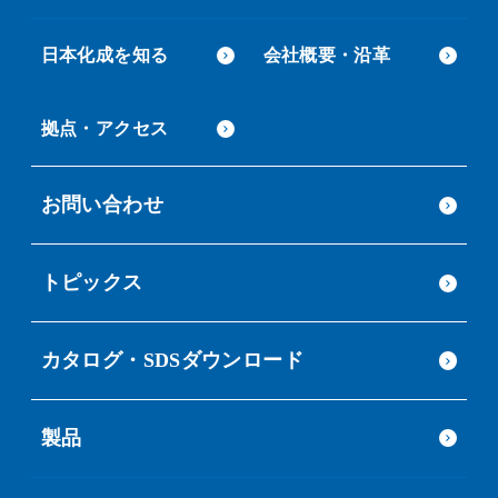
日本化成を知る
会社概要・沿革
拠点・アクセス
お問い合わせ
トピックス
カタログ・SDSダウンロード
製品