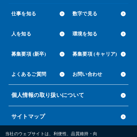
仕事を知る
数字で見る
人を知る
環境を知る
募集要項 (新卒)
募集要項 (キャリア)
よくあるご質問
お問い合わせ
個人情報の取り扱いについて
サイトマップ
当社のウェブサイトは、利便性、品質維持・向