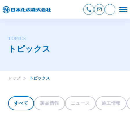
TOPICS
トピックス
トップ
トピックス
すべて
製品情報
ニュース
施工情報