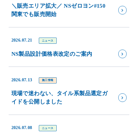
＼販売エリア拡大／ NSゼロヨン#150
関東でも販売開始
2026.07.21
ニュース
NS製品設計価格表改定のご案内
2026.07.13
施工情報
現場で迷わない、タイル系製品選定ガ
イドを公開しました
2026.07.08
ニュース