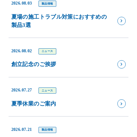
2026.08.03
製品情報
夏場の施工トラブル対策におすすめの
製品3選
2026.08.02
ニュース
創立記念のご挨拶
2026.07.27
ニュース
夏季休業のご案内
2026.07.21
製品情報