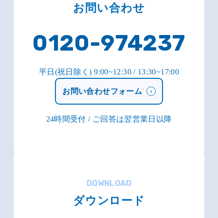
お問い合わせ
0120-974237
平日(祝日除く) 9:00~12:30 / 13:30~17:00
お問い合わせフォーム
24時間受付 / ご回答は翌営業日以降
DOWNLOAD
ダウンロード