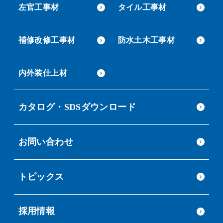
左官工事材
タイル工事材
補修改修工事材
防水土木工事材
内外装仕上材
カタログ・SDSダウンロード
お問い合わせ
トピックス
採用情報