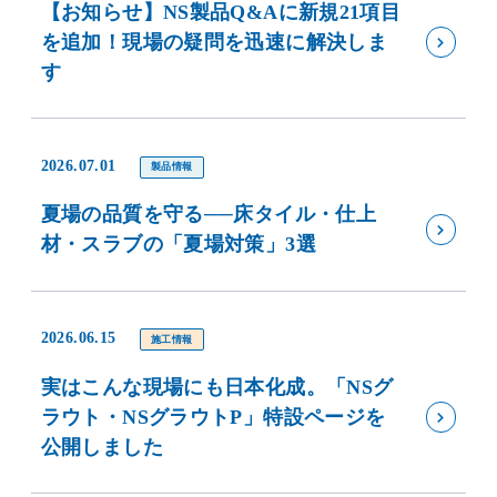
【お知らせ】NS製品Q&Aに新規21項目
を追加！現場の疑問を迅速に解決しま
す
2026.07.01
製品情報
夏場の品質を守る──床タイル・仕上
材・スラブの「夏場対策」3選
2026.06.15
施工情報
実はこんな現場にも日本化成。「NSグ
ラウト・NSグラウトP」特設ページを
公開しました