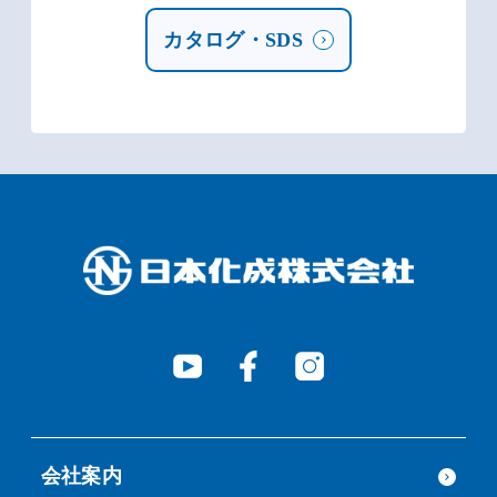
カタログ・SDS
会社案内