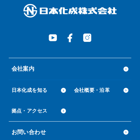
会社案内
日本化成を知る
会社概要・沿革
拠点・アクセス
お問い合わせ