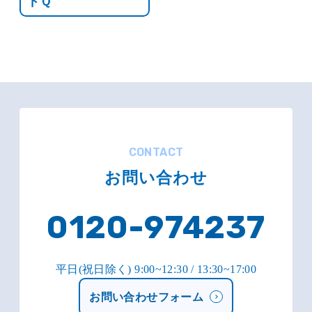
ドＱ
CONTACT
お問い合わせ
0120-974237
平日(祝日除く) 9:00~12:30 / 13:30~17:00
お問い合わせフォーム