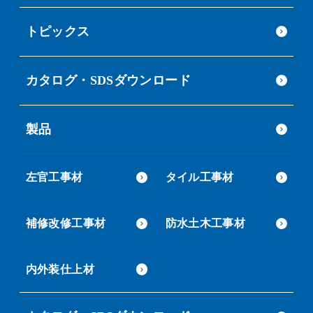
トピックス
カタログ・SDSダウンロード
製品
左官工事材
タイル工事材
補修改修工事材
防水土木工事材
内外装仕上材