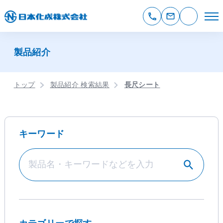
製品紹介
トップ
製品紹介 検索結果
長尺シート
キーワード