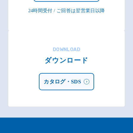
24時間受付 / ご回答は翌営業日以降
DOWNLOAD
ダウンロード
カタログ・SDS