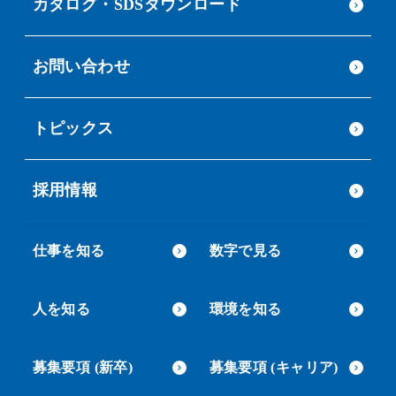
カタログ・SDSダウンロード
お問い合わせ
トピックス
採用情報
仕事を知る
数字で見る
人を知る
環境を知る
募集要項 (新卒)
募集要項 (キャリア)