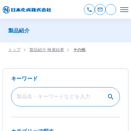
製品紹介
トップ
製品紹介 検索結果
その他
キーワード