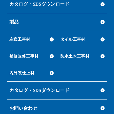
カタログ・SDSダウンロード
製品
左官工事材
タイル工事材
補修改修工事材
防水土木工事材
内外装仕上材
カタログ・SDSダウンロード
お問い合わせ