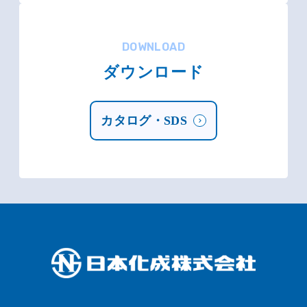
DOWNLOAD
ダウンロード
カタログ・SDS