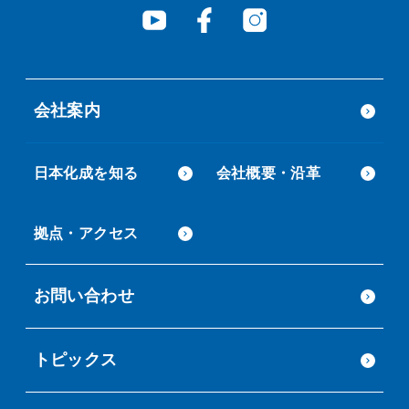
会社案内
日本化成を知る
会社概要・沿革
拠点・アクセス
お問い合わせ
トピックス