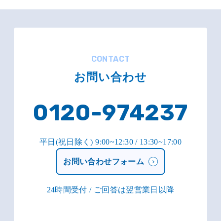
CONTACT
お問い合わせ
0120-974237
平日(祝日除く) 9:00~12:30 / 13:30~17:00
お問い合わせフォーム
24時間受付 / ご回答は翌営業日以降