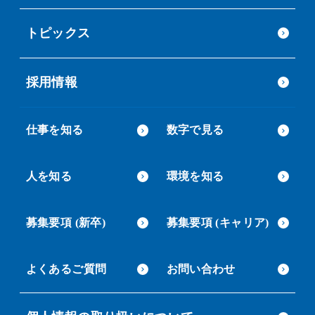
トピックス
採用情報
仕事を知る
数字で見る
人を知る
環境を知る
募集要項 (新卒)
募集要項 (キャリア)
よくあるご質問
お問い合わせ