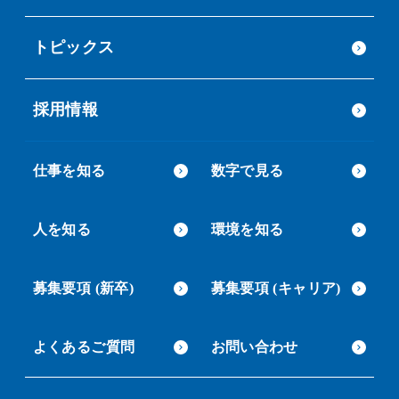
トピックス
採用情報
仕事を知る
数字で見る
人を知る
環境を知る
募集要項 (新卒)
募集要項 (キャリア)
よくあるご質問
お問い合わせ