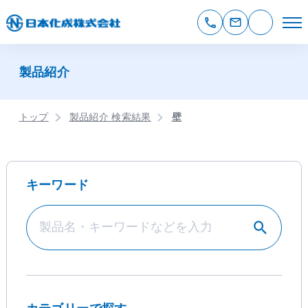
製品紹介
トップ
製品紹介 検索結果
壁
キーワード