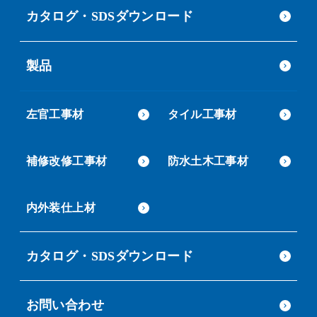
カタログ・SDSダウンロード
製品
左官工事材
タイル工事材
補修改修工事材
防水土木工事材
内外装仕上材
カタログ・SDSダウンロード
お問い合わせ