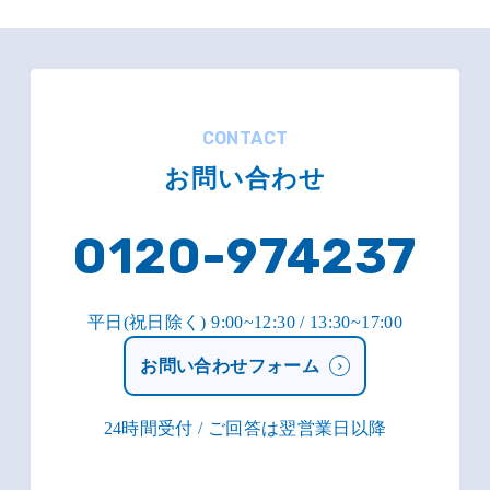
CONTACT
お問い合わせ
0120-974237
平日(祝日除く) 9:00~12:30 / 13:30~17:00
お問い合わせフォーム
24時間受付 / ご回答は翌営業日以降