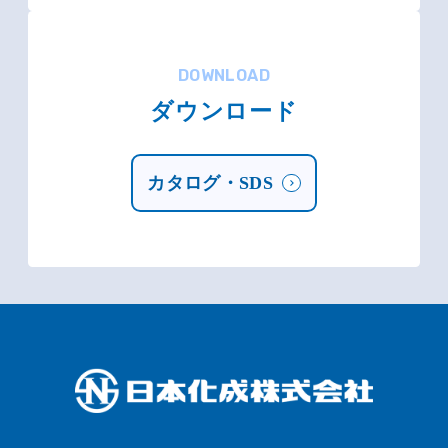
DOWNLOAD
ダウンロード
カタログ・SDS