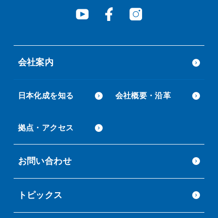
会社案内
日本化成を知る
会社概要・沿革
拠点・アクセス
お問い合わせ
トピックス