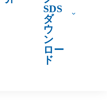
検索結果
地域限定