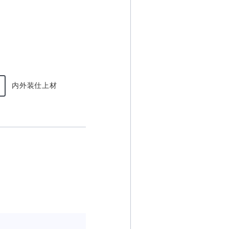
内外装仕上材