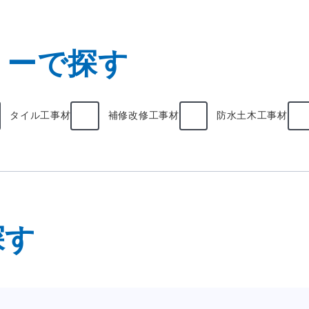
リーで探す
タイル工事材
補修改修工事材
防水土木工事材
探す