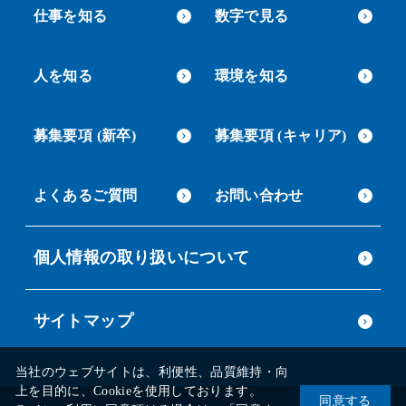
仕事を知る
数字で見る
人を知る
環境を知る
募集要項 (新卒)
募集要項 (キャリア)
よくあるご質問
お問い合わせ
個人情報の取り扱いについて
サイトマップ
当社のウェブサイトは、利便性、品質維持・向
上を目的に、Cookieを使用しております。
同意する