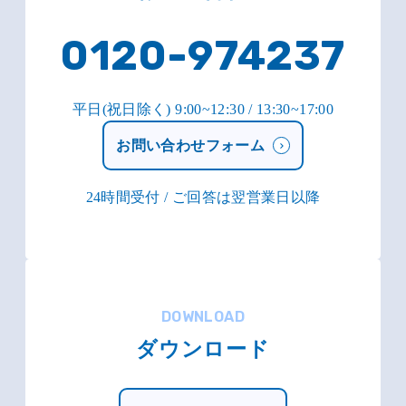
0120-974237
平日(祝日除く) 9:00~12:30 / 13:30~17:00
お問い合わせフォーム
24時間受付 / ご回答は翌営業日以降
DOWNLOAD
ダウンロード