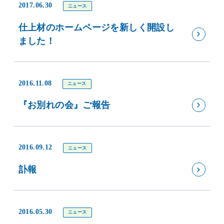
2017.06.30
ニュース
仕上材のホームページを新しく開設し
ました！
2016.11.08
ニュース
『お別れの会』ご報告
2016.09.12
ニュース
訃報
2016.05.30
ニュース