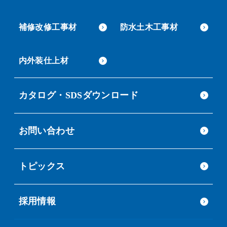
補修改修工事材
防水土木工事材
内外装仕上材
カタログ・SDSダウンロード
お問い合わせ
トピックス
採用情報