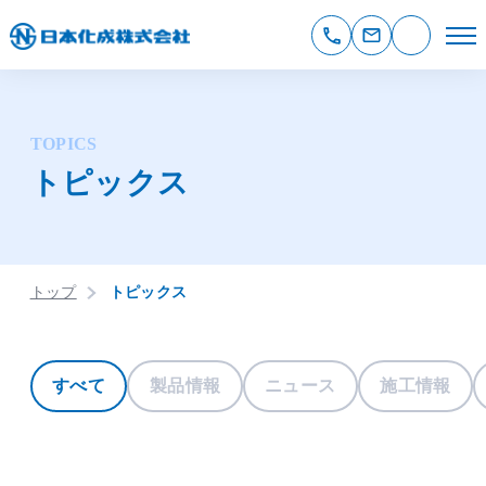
TOPICS
トピックス
トップ
トピックス
すべて
製品情報
ニュース
施工情報