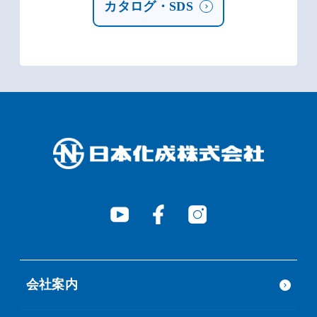
カタログ・SDS
会社案内