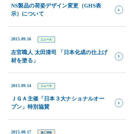
NS製品の荷姿デザイン変更（GHS表
示）について
2015.09.16
ニュース
左官職人 太田清司 「日本化成の仕上げ
材を塗る」
2015.09.14
ニュース
ＪＧＡ主催「日本３大ナショナルオー
プン」特別協賛
2015.08.17
施工情報