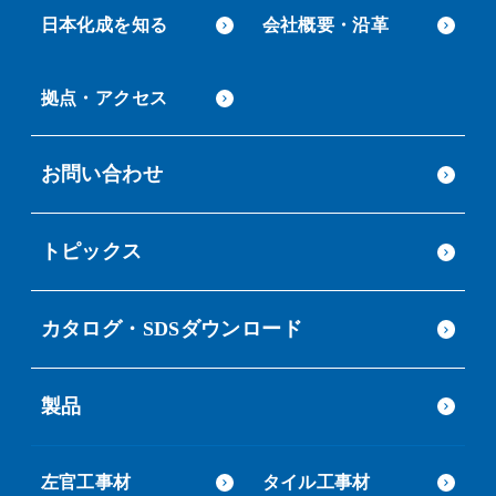
日本化成を知る
会社概要・沿革
拠点・アクセス
お問い合わせ
トピックス
カタログ・SDSダウンロード
製品
左官工事材
タイル工事材