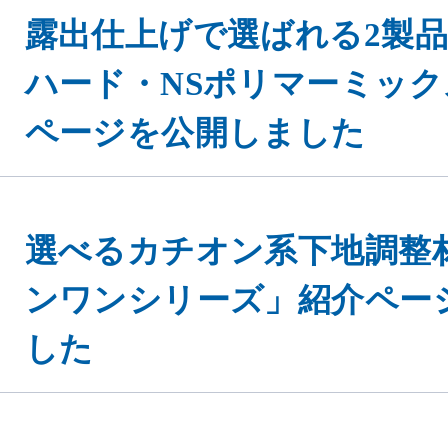
露出仕上げで選ばれる2製品
ハード・NSポリマーミック
ページを公開しました
選べるカチオン系下地調整
ンワンシリーズ」紹介ペー
した