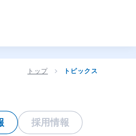
トップ
トピックス
報
採用情報