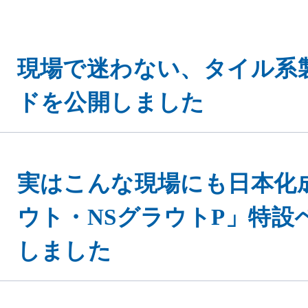
現場で迷わない、タイル系
ドを公開しました
実はこんな現場にも日本化
ウト・NSグラウトP」特設
しました