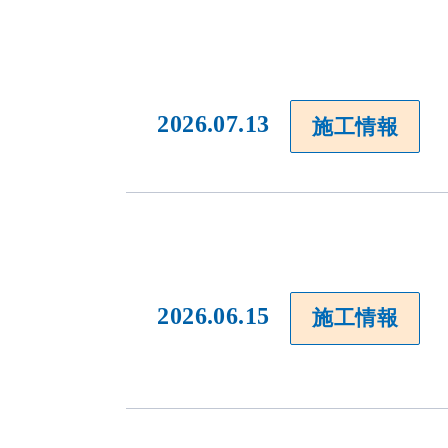
2026.07.13
施工情報
2026.06.15
施工情報