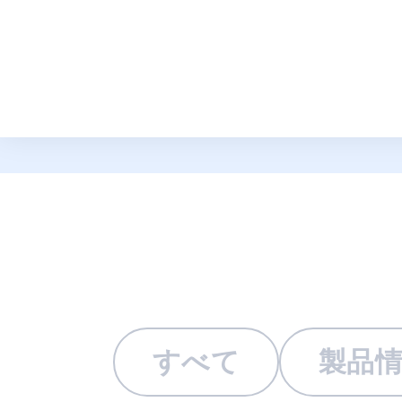
トピックス
すべて
製品