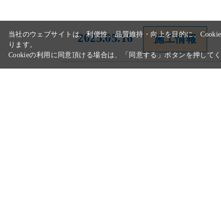
2025.05.16
施工情報
2020.03.05
施工情報
2019.12.02
施工情報