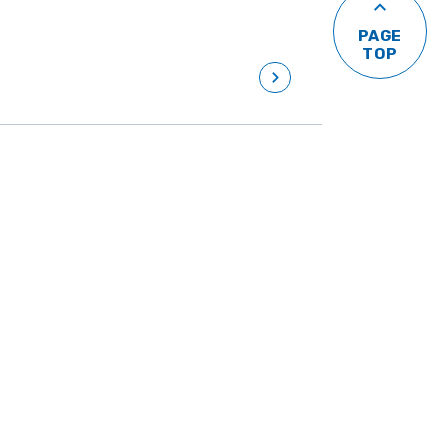
意
しましょう！