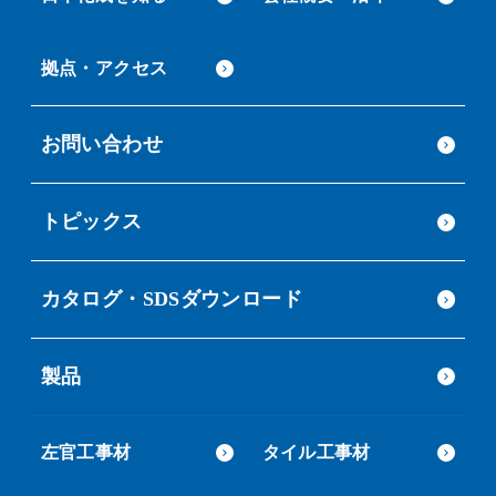
拠点・アクセス
お問い合わせ
トピックス
カタログ・SDSダウンロード
製品
左官工事材
タイル工事材