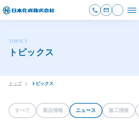
TOPICS
トピックス
トップ
トピックス
すべて
製品情報
ニュース
施工情報