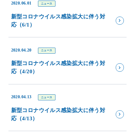
2020.06.01
ニュース
新型コロナウイルス感染拡大に伴う対
応（6/1）
2020.04.20
ニュース
新型コロナウイルス感染拡大に伴う対
応（4/20）
2020.04.13
ニュース
新型コロナウイルス感染拡大に伴う対
応（4/13）