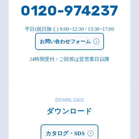
0120-974237
平日(祝日除く) 9:00~12:30 / 13:30~17:00
お問い合わせフォーム
24時間受付 / ご回答は翌営業日以降
DOWNLOAD
ダウンロード
カタログ・SDS