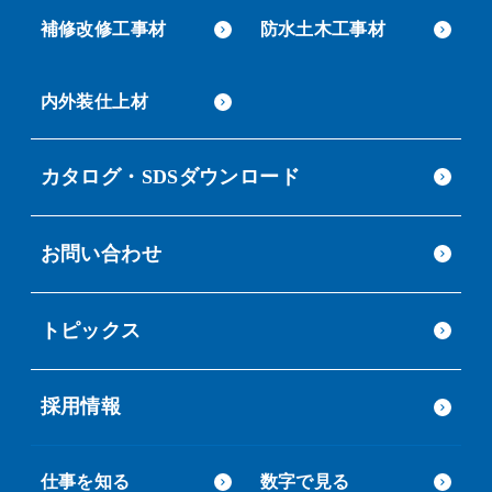
補修改修工事材
防水土木工事材
内外装仕上材
カタログ・SDSダウンロード
お問い合わせ
トピックス
採用情報
仕事を知る
数字で見る