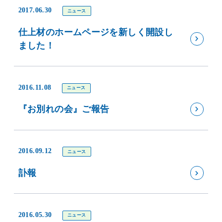
2017.06.30
ニュース
仕上材のホームページを新しく開設し
ました！
2016.11.08
ニュース
『お別れの会』ご報告
2016.09.12
ニュース
訃報
2016.05.30
ニュース