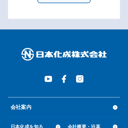
会社案内
日本化成を知る
会社概要・沿革