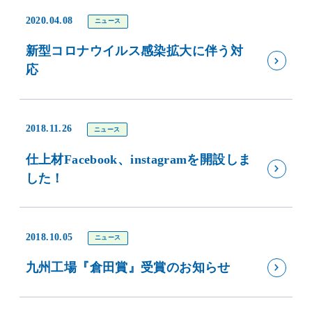
2020.04.08
ニュース
新型コロナウイルス感染拡大に伴う対
応
2018.11.26
ニュース
仕上材Facebook、instagramを開設しま
した！
2018.10.05
ニュース
九州工場『倉田賞』受賞のお知らせ