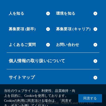
人を知る
環境を知る
募集要項 (新卒)
募集要項 (キャリア)
よくあるご質問
お問い合わせ
個人情報の取り扱いについて
サイトマップ
当社のウェブサイトは、利便性、品質維持・向
上を目的に、Cookieを使用しております。
同意する
Cookieの利用に同意頂ける場合は、「同意す
Copyright © All Rights Reserved. Nihon Kasei CO., LTD.
る」ボタンを押してください。