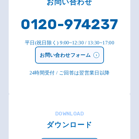
お問い合わせ
0120-974237
平日(祝日除く) 9:00~12:30 / 13:30~17:00
お問い合わせフォーム
24時間受付 / ご回答は翌営業日以降
DOWNLOAD
ダウンロード