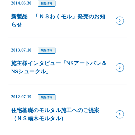
2014.06.30
製品情報
新製品 「ＮＳわくモル」発売のお知
らせ
2013.07.10
製品情報
施主様インタビュー「NSアートパレ＆
NSシュークル」
2012.07.19
製品情報
住宅基礎のモルタル施工へのご提案
（ＮＳ幅木モルタル）