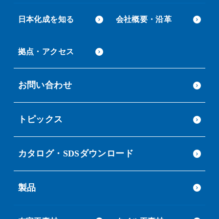
日本化成を知る
会社概要・沿革
拠点・アクセス
お問い合わせ
トピックス
カタログ・SDSダウンロード
製品