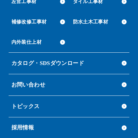
左官工事材
タイル工事材
補修改修工事材
防水土木工事材
内外装仕上材
カタログ・SDSダウンロード
お問い合わせ
トピックス
採用情報