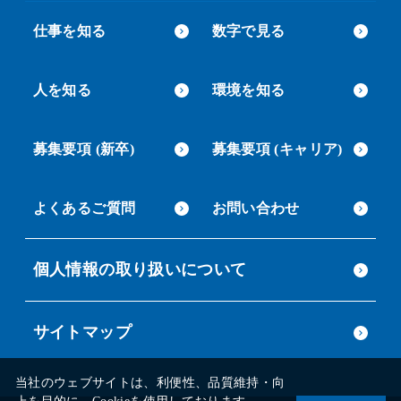
仕事を知る
数字で見る
人を知る
環境を知る
募集要項 (新卒)
募集要項 (キャリア)
よくあるご質問
お問い合わせ
個人情報の取り扱いについて
サイトマップ
当社のウェブサイトは、利便性、品質維持・向