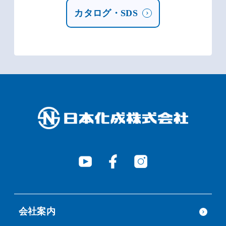
カタログ・SDS
会社案内