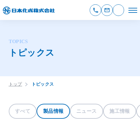
TOPICS
トピックス
トップ
トピックス
すべて
製品情報
ニュース
施工情報