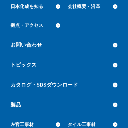
日本化成を知る
会社概要・沿革
拠点・アクセス
お問い合わせ
トピックス
カタログ・SDSダウンロード
製品
左官工事材
タイル工事材