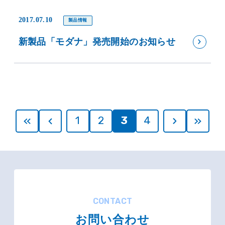
2017.07.10
製品情報
新製品「モダナ」発売開始のお知らせ
1
2
3
4
CONTACT
お問い合わせ