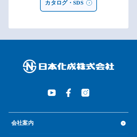
カタログ・SDS
会社案内