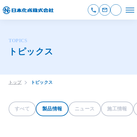
TOPICS
トピックス
トップ
トピックス
すべて
製品情報
ニュース
施工情報