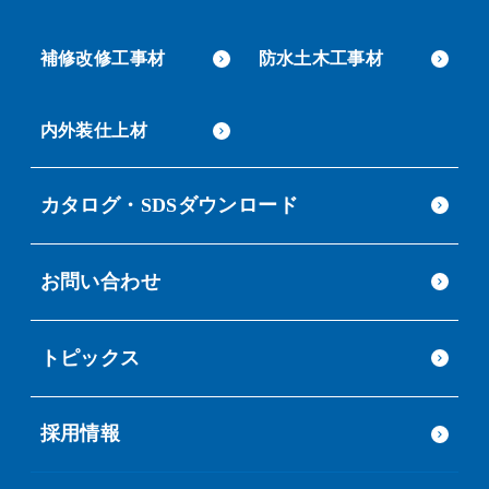
補修改修工事材
防水土木工事材
内外装仕上材
カタログ・SDSダウンロード
お問い合わせ
トピックス
採用情報