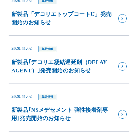
2020.11.02
製品情報
新製品「デコリエトップコートU」発売
開始のお知らせ
2020.11.02
製品情報
新製品｢デコリエ凝結遅延剤（DELAY
AGENT）｣発売開始のお知らせ
2020.11.02
製品情報
新製品｢NSメヂセメント 弾性接着剤専
用｣発売開始のお知らせ