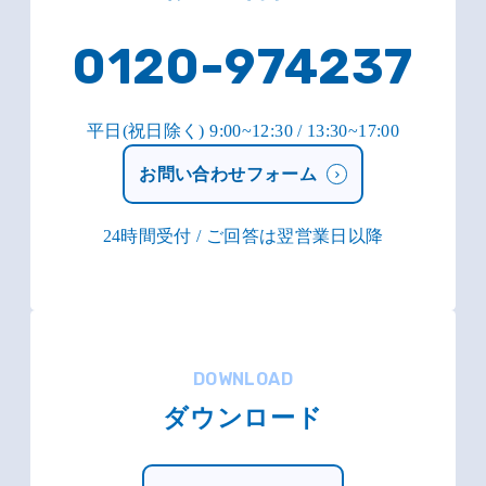
0120-974237
平日(祝日除く) 9:00~12:30 / 13:30~17:00
お問い合わせフォーム
24時間受付 / ご回答は翌営業日以降
DOWNLOAD
ダウンロード