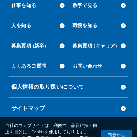
仕事を知る
数字で見る
人を知る
環境を知る
募集要項 (新卒)
募集要項 (キャリア)
よくあるご質問
お問い合わせ
個人情報の取り扱いについて
サイトマップ
当社のウェブサイトは、利便性、品質維持・向
上を目的に、Cookieを使用しております。
同意する