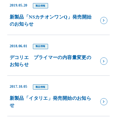
2019.05.20
製品情報
新製品「NSカチオンワンQ」発売開始
のお知らせ
2018.06.01
製品情報
デコリエ プライマーの内容量変更の
お知らせ
2017.10.05
製品情報
新製品「イタリエ」発売開始のお知ら
せ