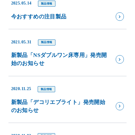
2025.05.14
製品情報
今おすすめの注目製品
2021.05.31
製品情報
新製品「NSダブルワン床専用」発売開
始のお知らせ
2020.11.25
製品情報
新製品「デコリエブライト」発売開始
のお知らせ