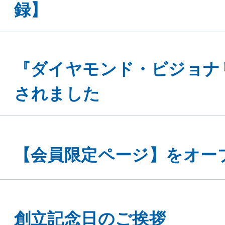
録】
『ダイヤモンド・ビジョナ
されました
【会員限定ページ】をオー
創立記念日のご挨拶