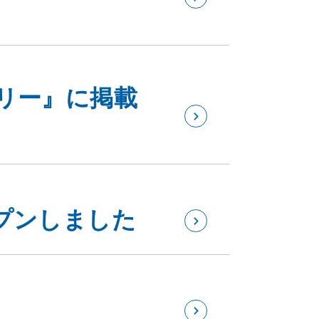
リー』に掲載
プンしました