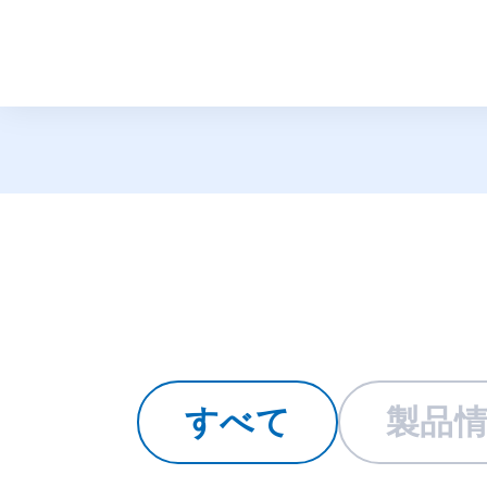
トピックス
すべて
製品