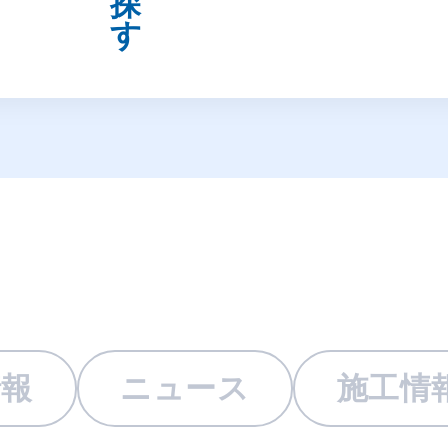
情報
ニュース
施工情