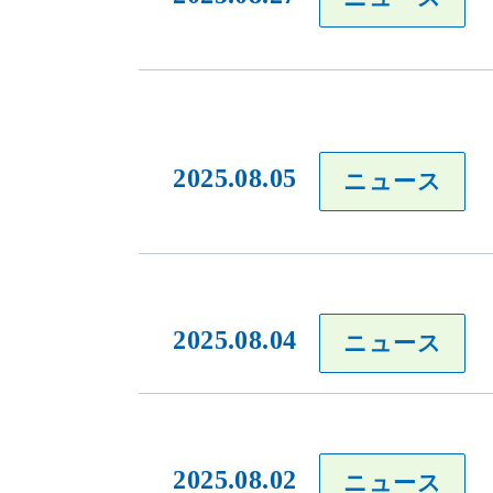
2025.08.05
ニュース
2025.08.04
ニュース
2025.08.02
ニュース