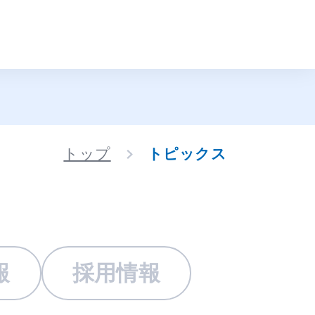
トップ
トピックス
報
採用情報