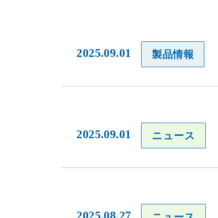
2025.09.01
製品情報
2025.09.01
ニュース
2025.08.27
ニュース