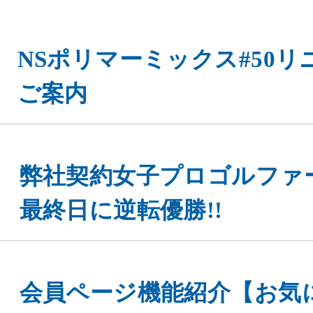
NSポリマーミックス#50
ご案内
弊社契約女子プロゴルファ
最終日に逆転優勝!!
会員ページ機能紹介【お気