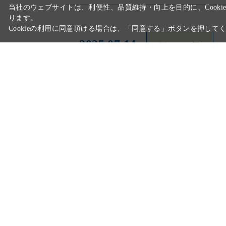
2025.07.14
ニュース