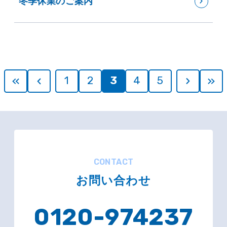
冬季休業のご案内
1
2
3
4
5
CONTACT
お問い合わせ
0120-974237