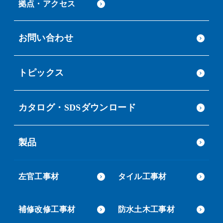
拠点・アクセス
お問い合わせ
トピックス
カタログ・SDSダウンロード
製品
左官工事材
タイル工事材
補修改修工事材
防水土木工事材