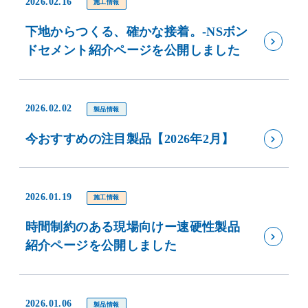
2026.02.16
施工情報
下地からつくる、確かな接着。-NSボン
ドセメント紹介ページを公開しました
2026.02.02
製品情報
今おすすめの注目製品【2026年2月】
2026.01.19
施工情報
時間制約のある現場向けー速硬性製品
紹介ページを公開しました
2026.01.06
製品情報