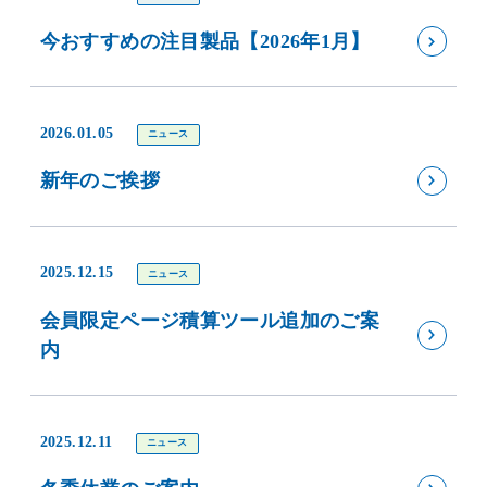
今おすすめの注目製品【2026年1月】
2026.01.05
ニュース
新年のご挨拶
2025.12.15
ニュース
会員限定ページ積算ツール追加のご案
内
2025.12.11
ニュース