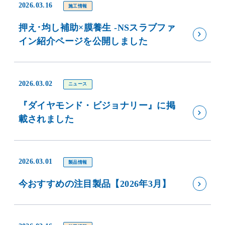
2026.03.16
施工情報
押え･均し補助×膜養生 -NSスラブファ
イン紹介ページを公開しました
2026.03.02
ニュース
『ダイヤモンド・ビジョナリー』に掲
載されました
2026.03.01
製品情報
今おすすめの注目製品【2026年3月】