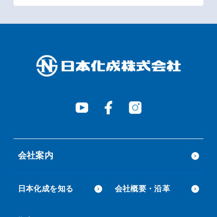
会社案内
日本化成を知る
会社概要・沿革