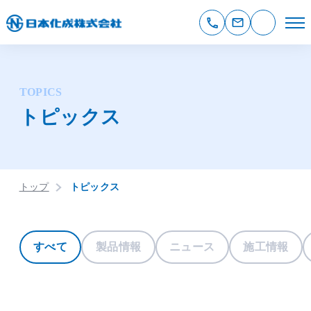
TOPICS
トピックス
トップ
トピックス
すべて
製品情報
ニュース
施工情報