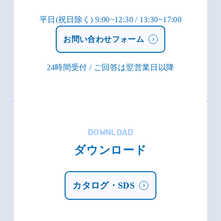
平日(祝日除く) 9:00~12:30 / 13:30~17:00
お問い合わせフォーム
24時間受付 / ご回答は翌営業日以降
DOWNLOAD
ダウンロード
カタログ・SDS