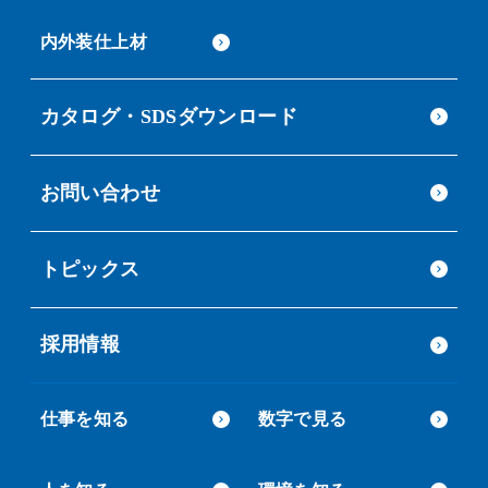
内外装仕上材
カタログ・SDSダウンロード
お問い合わせ
トピックス
採用情報
仕事を知る
数字で見る