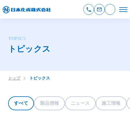
TOPICS
トピックス
トップ
トピックス
すべて
製品情報
ニュース
施工情報