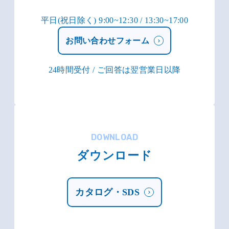
平日(祝日除く) 9:00~12:30 / 13:30~17:00
お問い合わせフォーム
24時間受付 / ご回答は翌営業日以降
DOWNLOAD
ダウンロード
カタログ・SDS