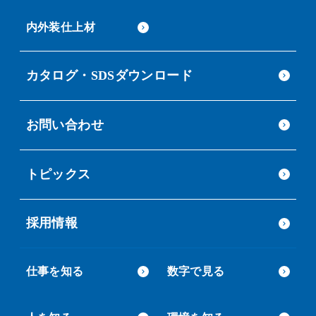
内外装仕上材
カタログ・SDSダウンロード
お問い合わせ
トピックス
採用情報
仕事を知る
数字で見る