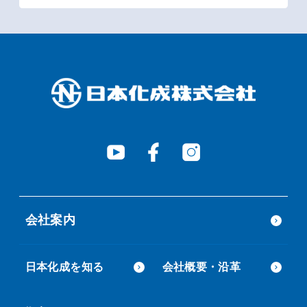
会社案内
日本化成を知る
会社概要・沿革