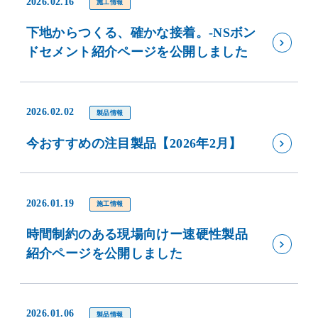
2026.02.16
施工情報
下地からつくる、確かな接着。-NSボン
ドセメント紹介ページを公開しました
2026.02.02
製品情報
今おすすめの注目製品【2026年2月】
2026.01.19
施工情報
時間制約のある現場向けー速硬性製品
紹介ページを公開しました
2026.01.06
製品情報