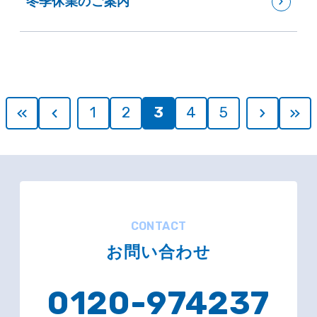
冬季休業のご案内
1
2
3
4
5
CONTACT
お問い合わせ
0120-974237