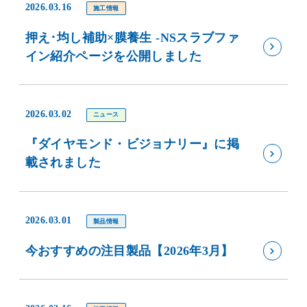
2026.03.16
施工情報
押え･均し補助×膜養生 -NSスラブファ
イン紹介ページを公開しました
2026.03.02
ニュース
『ダイヤモンド・ビジョナリー』に掲
載されました
2026.03.01
製品情報
今おすすめの注目製品【2026年3月】