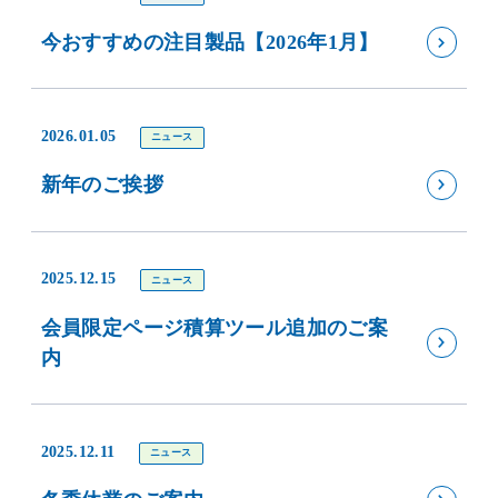
今おすすめの注目製品【2026年1月】
2026.01.05
ニュース
新年のご挨拶
2025.12.15
ニュース
会員限定ページ積算ツール追加のご案
内
2025.12.11
ニュース