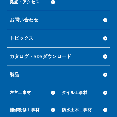
拠点・アクセス
お問い合わせ
トピックス
カタログ・SDSダウンロード
製品
左官工事材
タイル工事材
補修改修工事材
防水土木工事材