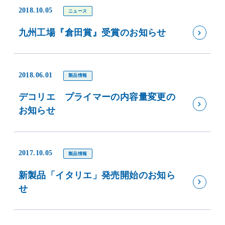
2018.10.05
ニュース
九州工場『倉田賞』受賞のお知らせ
2018.06.01
製品情報
デコリエ プライマーの内容量変更の
お知らせ
2017.10.05
製品情報
新製品「イタリエ」発売開始のお知ら
せ