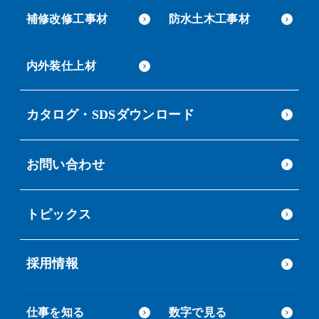
補修改修工事材
防水土木工事材
内外装仕上材
カタログ・SDSダウンロード
お問い合わせ
トピックス
採用情報
仕事を知る
数字で見る