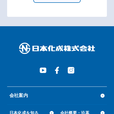
会社案内
日本化成を知る
会社概要・沿革