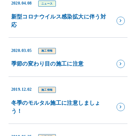
2020.04.08
ニュース
新型コロナウイルス感染拡大に伴う対
応
2020.03.05
施工情報
季節の変わり目の施工に注意
2019.12.02
施工情報
冬季のモルタル施工に注意しましょ
う！