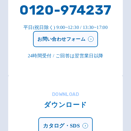
0120-974237
平日(祝日除く) 9:00~12:30 / 13:30~17:00
お問い合わせフォーム
24時間受付 / ご回答は翌営業日以降
DOWNLOAD
ダウンロード
カタログ・SDS