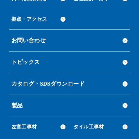
拠点・アクセス
お問い合わせ
トピックス
カタログ・SDSダウンロード
製品
左官工事材
タイル工事材