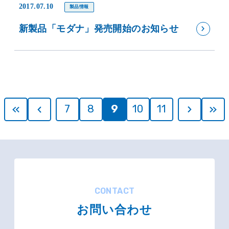
2017.07.10
製品情報
新製品「モダナ」発売開始のお知らせ
7
8
9
10
11
CONTACT
お問い合わせ