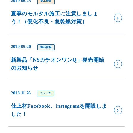
2019.06.25
施工情報
夏季のモルタル施工に注意しましょ
う！（硬化不良・急乾燥対策）
2019.05.20
製品情報
新製品「NSカチオンワンQ」発売開始
のお知らせ
2018.11.26
ニュース
仕上材Facebook、instagramを開設しま
した！