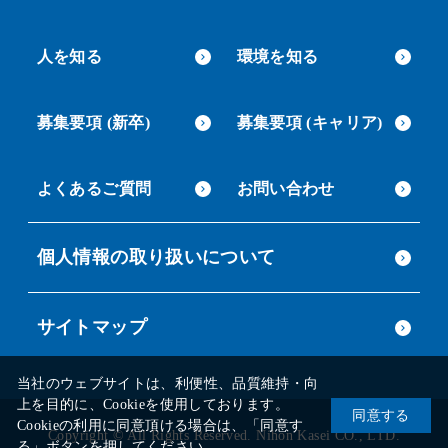
人を知る
環境を知る
募集要項 (新卒)
募集要項 (キャリア)
よくあるご質問
お問い合わせ
個人情報の取り扱いについて
サイトマップ
当社のウェブサイトは、利便性、品質維持・向
上を目的に、Cookieを使用しております。
同意する
Cookieの利用に同意頂ける場合は、「同意す
Copyright © All Rights Reserved. Nihon Kasei CO., LTD.
る」ボタンを押してください。