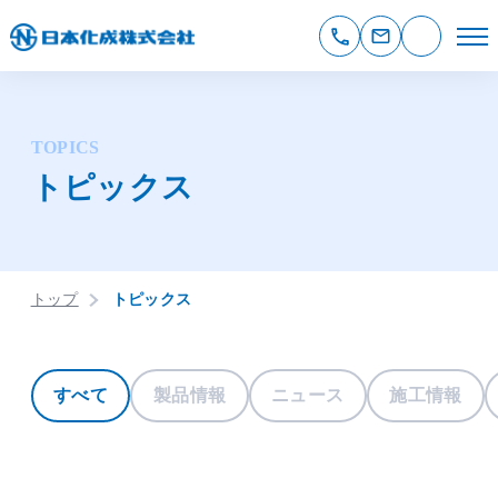
TOPICS
トピックス
トップ
トピックス
すべて
製品情報
ニュース
施工情報