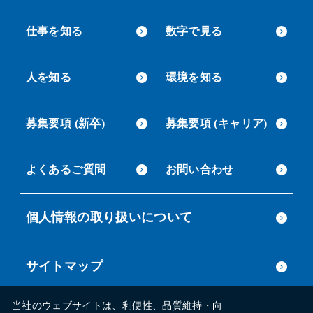
仕事を知る
数字で見る
人を知る
環境を知る
募集要項 (新卒)
募集要項 (キャリア)
よくあるご質問
お問い合わせ
個人情報の取り扱いについて
サイトマップ
当社のウェブサイトは、利便性、品質維持・向