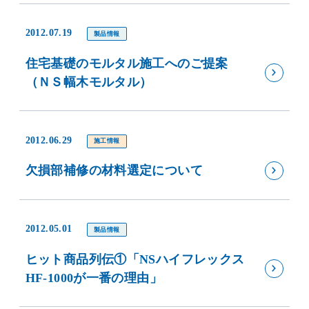
2012.07.19
製品情報
住宅基礎のモルタル施工へのご提案
（ＮＳ幅木モルタル）
2012.06.29
施工情報
欠損部補修の材料選定について
2012.05.01
製品情報
ヒット商品列伝①「NSハイフレックス
HF-1000が一番の理由」