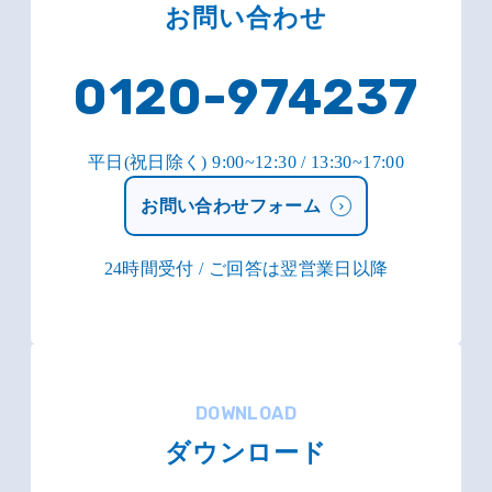
お問い合わせ
0120-974237
平日(祝日除く) 9:00~12:30 / 13:30~17:00
お問い合わせフォーム
24時間受付 / ご回答は翌営業日以降
DOWNLOAD
ダウンロード