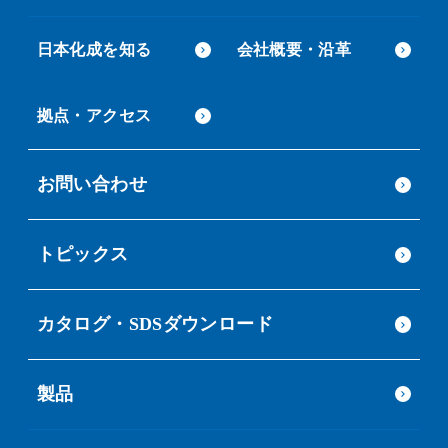
日本化成を知る
会社概要・沿革
拠点・アクセス
お問い合わせ
トピックス
カタログ・SDSダウンロード
製品