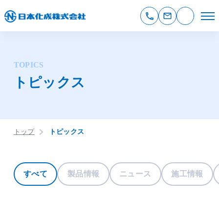
TOPICS
トピックス
トップ
トピックス
すべて
製品情報
ニュース
施工情報