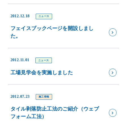
2012.12.18
ニュース
フェイスブックページを開設しまし
た。
2012.11.01
ニュース
工場見学会を実施しました
2012.07.23
施工情報
タイル剥落防止工法のご紹介（ウェブ
フォーム工法）