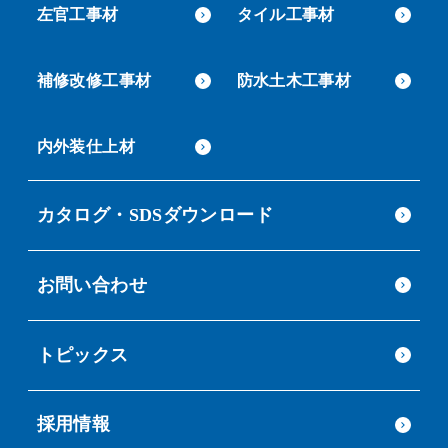
左官工事材
タイル工事材
補修改修工事材
防水土木工事材
内外装仕上材
カタログ・SDSダウンロード
お問い合わせ
トピックス
採用情報