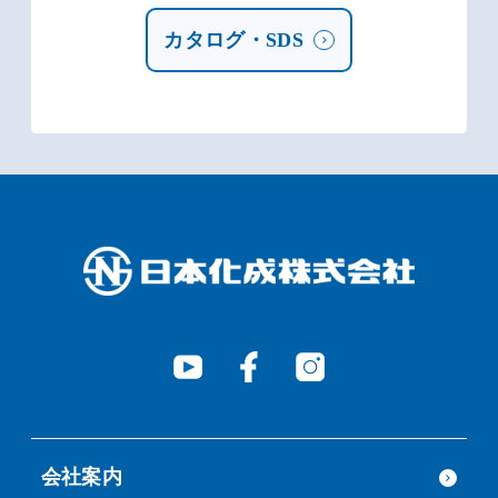
カタログ・SDS
会社案内