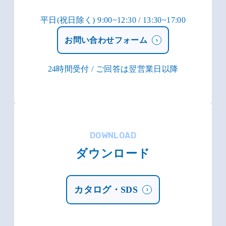
平日(祝日除く) 9:00~12:30 / 13:30~17:00
お問い合わせフォーム
24時間受付 / ご回答は翌営業日以降
DOWNLOAD
ダウンロード
カタログ・SDS