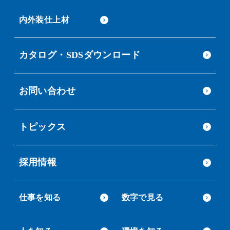
内外装仕上材
カタログ・SDSダウンロード
お問い合わせ
トピックス
採用情報
仕事を知る
数字で見る