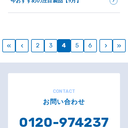
今おすすめの注目製品【9月】
2
3
4
5
6
CONTACT
お問い合わせ
0120-974237