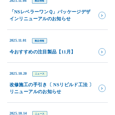
2025.11.04
製品情報
「NSレベラーワンＱ」パッケージデザ
インリニューアルのお知らせ
2025.11.01
製品情報
今おすすめの注目製品【11月】
2025.10.20
ニュース
改修施工の手引き〔 NSリビルド工法 〕
リニューアルのお知らせ
2025.10.14
ニュース