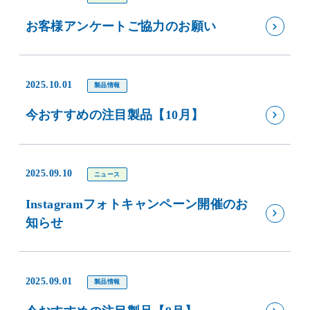
お客様アンケートご協力のお願い
2025.10.01
製品情報
今おすすめの注目製品【10月】
2025.09.10
ニュース
Instagramフォトキャンペーン開催のお
知らせ
2025.09.01
製品情報