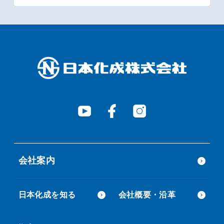
会社案内
日本化成を知る
会社概要・沿革