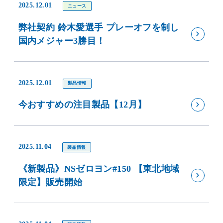
2025.12.01
ニュース
弊社契約 鈴木愛選手 プレーオフを制し
国内メジャー3勝目！
2025.12.01
製品情報
今おすすめの注目製品【12月】
2025.11.04
製品情報
《新製品》NSゼロヨン#150 【東北地域
限定】販売開始