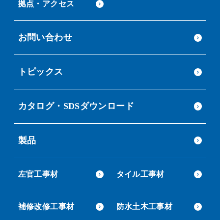
拠点・アクセス
お問い合わせ
トピックス
カタログ・SDSダウンロード
製品
左官工事材
タイル工事材
補修改修工事材
防水土木工事材