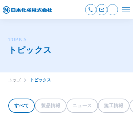
TOPICS
トピックス
トップ
トピックス
すべて
製品情報
ニュース
施工情報