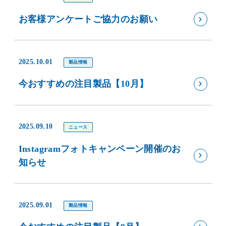
お客様アンケートご協力のお願い
2025.10.01
製品情報
今おすすめの注目製品【10月】
2025.09.10
ニュース
Instagramフォトキャンペーン開催のお
知らせ
2025.09.01
製品情報