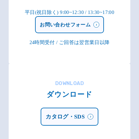
平日(祝日除く) 9:00~12:30 / 13:30~17:00
お問い合わせフォーム
24時間受付 / ご回答は翌営業日以降
DOWNLOAD
ダウンロード
カタログ・SDS