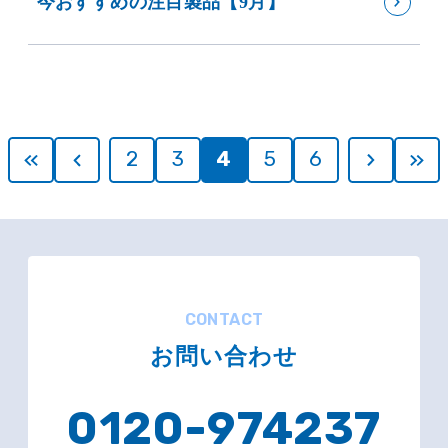
今おすすめの注目製品【9月】
2
3
4
5
6
CONTACT
お問い合わせ
0120-974237