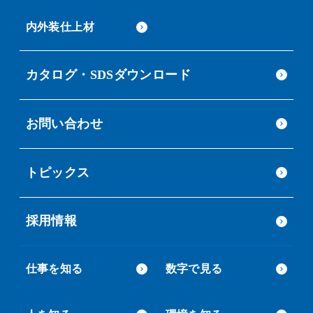
内外装仕上材
カタログ・SDSダウンロード
お問い合わせ
トピックス
採用情報
仕事を知る
数字で見る