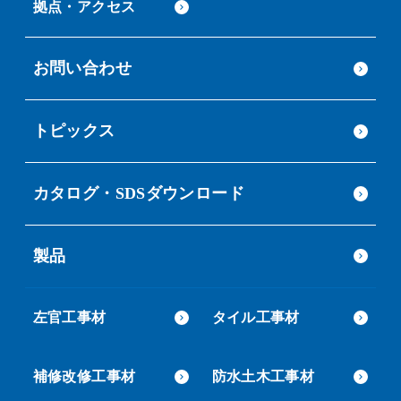
拠点・アクセス
お問い合わせ
トピックス
カタログ・SDSダウンロード
製品
左官工事材
タイル工事材
補修改修工事材
防水土木工事材