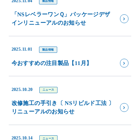
2025.11.04
製品情報
「NSレベラーワンＱ」パッケージデザ
インリニューアルのお知らせ
2025.11.01
製品情報
今おすすめの注目製品【11月】
2025.10.20
ニュース
改修施工の手引き〔 NSリビルド工法 〕
リニューアルのお知らせ
2025.10.14
ニュース