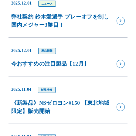
2025.12.01
ニュース
弊社契約 鈴木愛選手 プレーオフを制し
国内メジャー3勝目！
2025.12.01
製品情報
今おすすめの注目製品【12月】
2025.11.04
製品情報
《新製品》NSゼロヨン#150 【東北地域
限定】販売開始