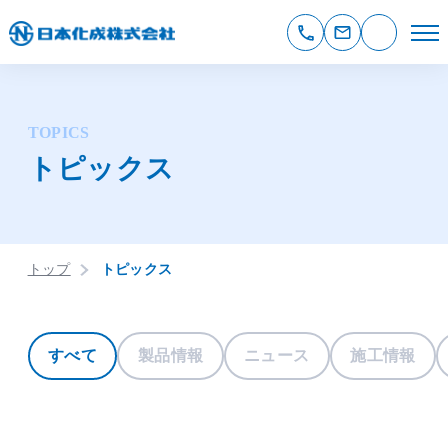
TOPICS
トピックス
トップ
トピックス
すべて
製品情報
ニュース
施工情報