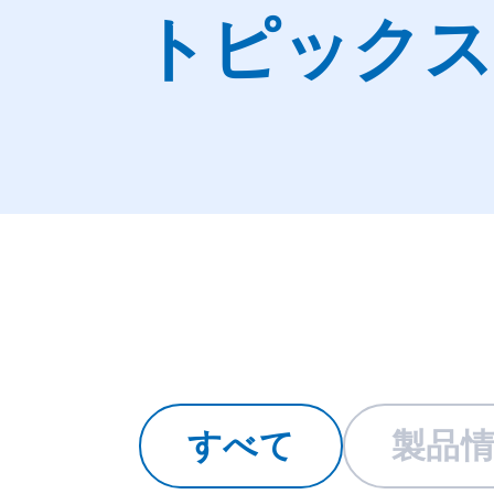
トピックス
すべて
製品