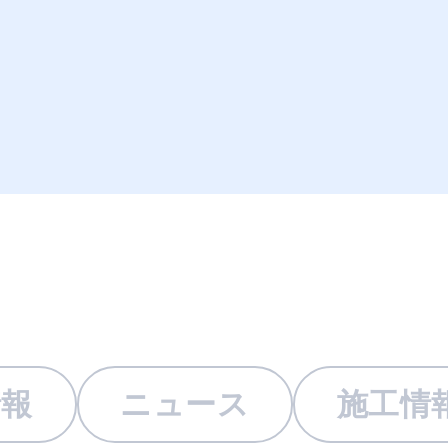
情報
ニュース
施工情