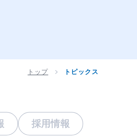
トップ
トピックス
報
採用情報