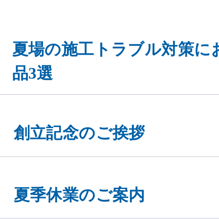
夏場の施工トラブル対策に
品3選
創立記念のご挨拶
夏季休業のご案内