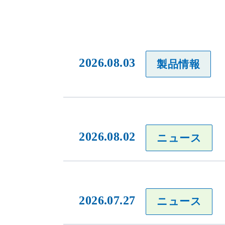
2026.08.03
製品情報
2026.08.02
ニュース
2026.07.27
ニュース