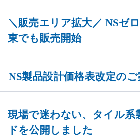
＼販売エリア拡大／ NSゼロヨ
東でも販売開始
NS製品設計価格表改定のご
現場で迷わない、タイル系
ドを公開しました