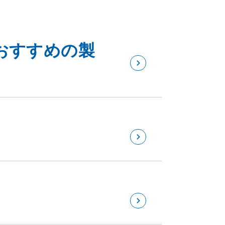
おすすめの製