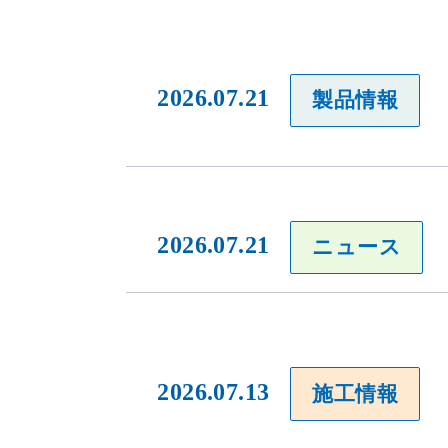
2026.07.21
製品情報
2026.07.21
ニュース
2026.07.13
施工情報