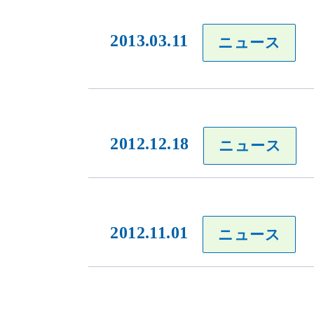
2013.03.11
ニュース
2012.12.18
ニュース
2012.11.01
ニュース