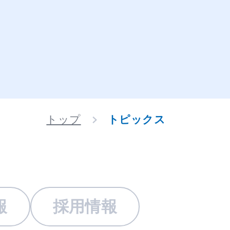
トップ
トピックス
報
採用情報