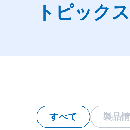
トピックス
すべて
製品