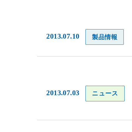
2013.07.10
製品情報
2013.07.03
ニュース