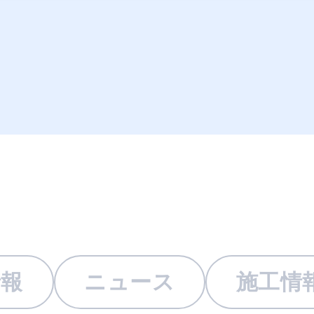
情報
ニュース
施工情