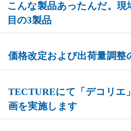
こんな製品あったんだ。現
目の3製品
価格改定および出荷量調整
TECTUREにて「デコリ
画を実施します