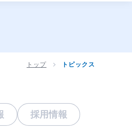
トップ
トピックス
報
採用情報