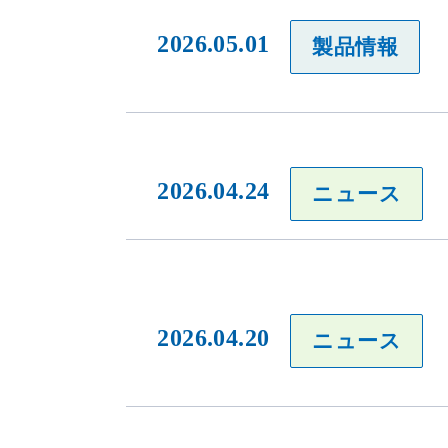
2026.05.01
製品情報
2026.04.24
ニュース
2026.04.20
ニュース