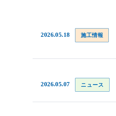
2026.05.18
施工情報
2026.05.07
ニュース