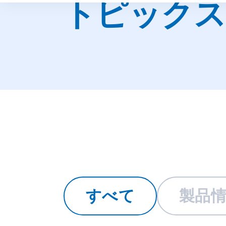
トピックス
すべて
製品