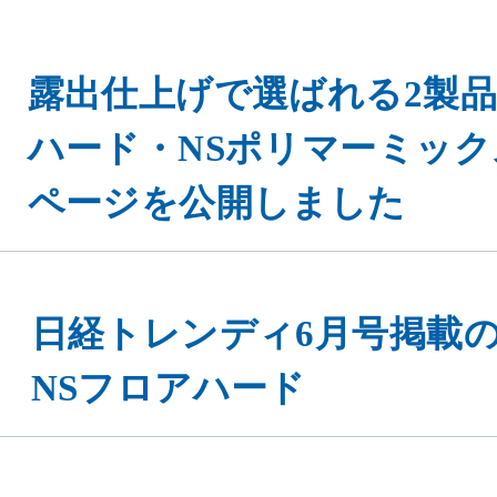
露出仕上げで選ばれる2製品
ハード・NSポリマーミック
ページを公開しました
日経トレンディ6月号掲載
NSフロアハード