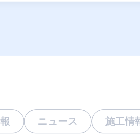
情報
ニュース
施工情