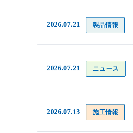
2026.07.21
製品情報
2026.07.21
ニュース
2026.07.13
施工情報