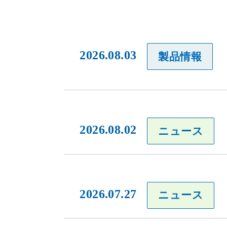
2026.08.03
製品情報
2026.08.02
ニュース
2026.07.27
ニュース