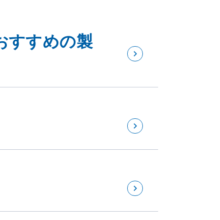
おすすめの製