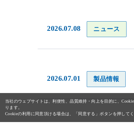
2026.07.08
ニュース
当社のウェブサイトは、利便性、品質維持・向上を目的に、Cooki
ります。
Cookieの利用に同意頂ける場合は、「同意する」ボタンを押して
2026.07.01
製品情報