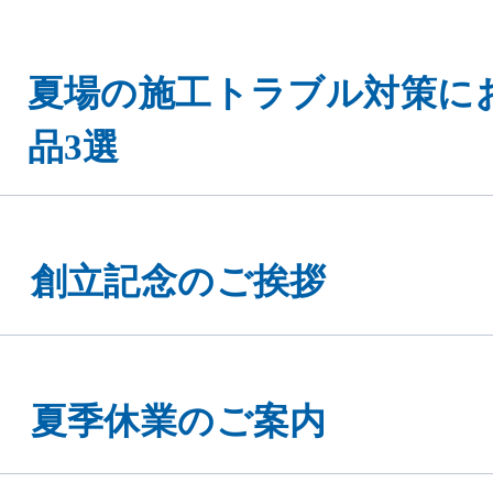
夏場の施工トラブル対策に
品3選
創立記念のご挨拶
夏季休業のご案内