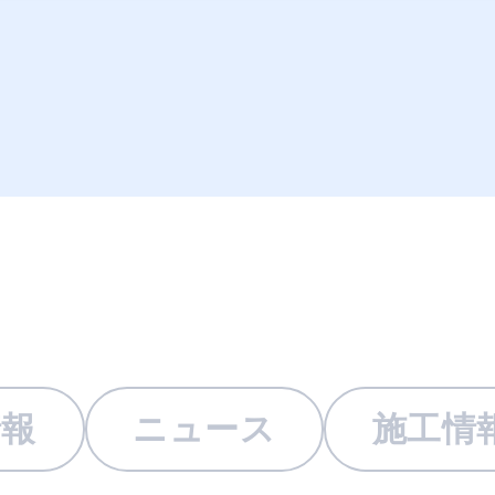
情報
ニュース
施工情