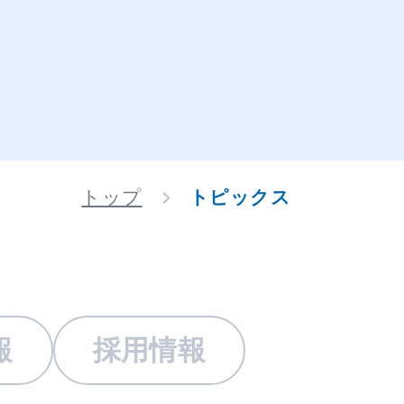
トップ
トピックス
報
採用情報