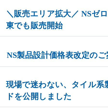
＼販売エリア拡大／ NSゼロヨ
東でも販売開始
NS製品設計価格表改定のご
現場で迷わない、タイル系
ドを公開しました