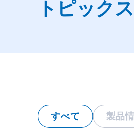
トピックス
すべて
製品