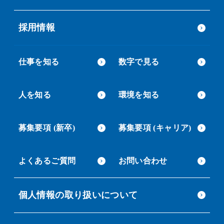
採用情報
仕事を知る
数字で見る
人を知る
環境を知る
募集要項 (新卒)
募集要項 (キャリア)
よくあるご質問
お問い合わせ
個人情報の取り扱いについて