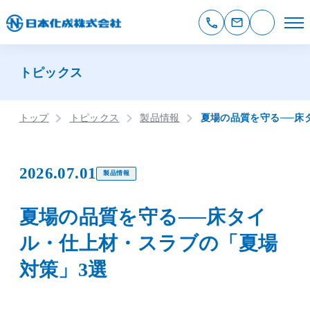
トピックス
トップ
トピックス
製品情報
夏場の品質を守る──床
2026.07.01
製品情報
夏場の品質を守る──床タイ
ル・仕上材・スラブの「夏場
対策」3選