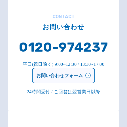
CONTACT
お問い合わせ
0120-974237
平日(祝日除く) 9:00~12:30 / 13:30~17:00
お問い合わせフォーム
24時間受付 / ご回答は翌営業日以降