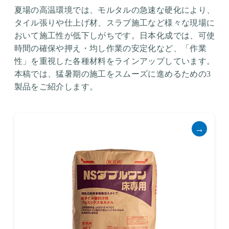
夏場の高温環境では、モルタルの急速な硬化により、
タイル張りや仕上げ材、スラブ施工など様々な現場に
おいて施工性が低下しがちです。日本化成では、可使
時間の確保や押え・均し作業の安定化など、「作業
性」を重視した各種材料をラインアップしています。
本稿では、猛暑期の施工をスムーズに進めるための3
製品をご紹介します。
→