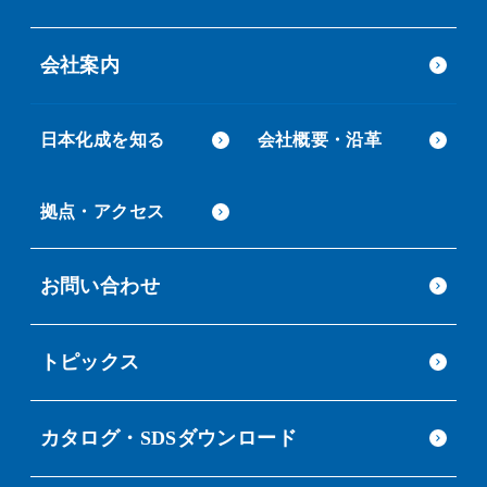
会社案内
日本化成を知る
会社概要・沿革
拠点・アクセス
お問い合わせ
トピックス
カタログ・SDSダウンロード