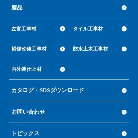
製品
左官工事材
タイル工事材
補修改修工事材
防水土木工事材
内外装仕上材
カタログ・SDSダウンロード
お問い合わせ
トピックス