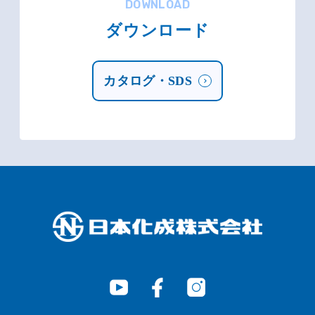
DOWNLOAD
ダウンロード
カタログ・SDS