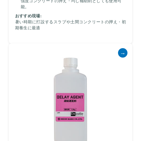
強度コンクリートの押え・均し補助剤としても使用可
能。
おすすめ現場:
暑い時期に打設するスラブや土間コンクリートの押え・初
期養生に最適
→