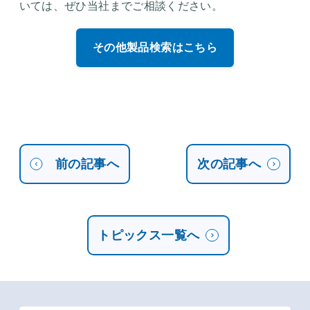
いては、ぜひ当社までご相談ください。
その他製品検索はこちら
前の記事へ
次の記事へ
トピックス一覧へ