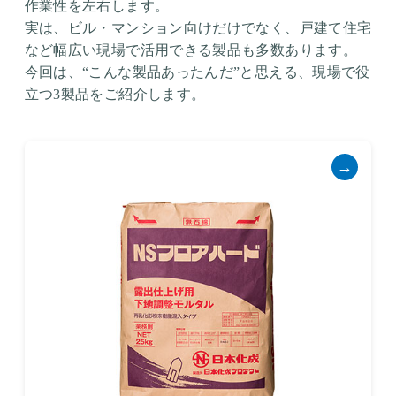
作業性を左右します。
実は、ビル・マンション向けだけでなく、戸建て住宅
など幅広い現場で活用できる製品も多数あります。
今回は、“こんな製品あったんだ”と思える、現場で役
立つ3製品をご紹介します。
→