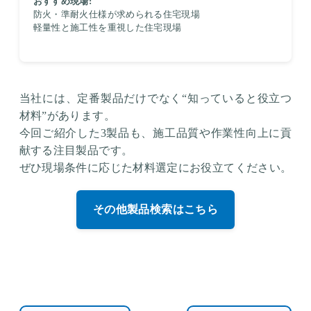
おすすめ現場:
防火・準耐火仕様が求められる住宅現場
軽量性と施工性を重視した住宅現場
当社には、定番製品だけでなく“知っていると役立つ
材料”があります。
今回ご紹介した3製品も、施工品質や作業性向上に貢
献する注目製品です。
ぜひ現場条件に応じた材料選定にお役立てください。
その他製品検索はこちら