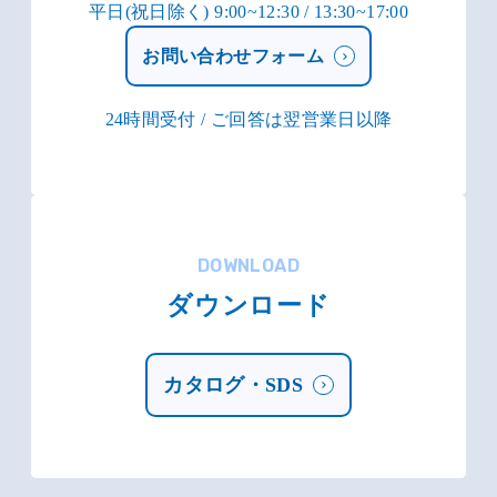
平日(祝日除く) 9:00~12:30 / 13:30~17:00
お問い合わせフォーム
24時間受付 / ご回答は翌営業日以降
DOWNLOAD
ダウンロード
カタログ・SDS