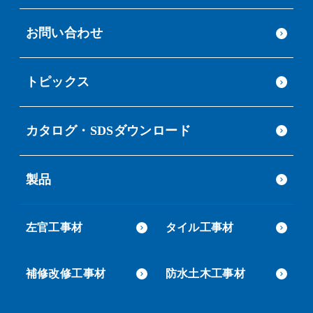
お問い合わせ
トピックス
カタログ・SDSダウンロード
製品
左官工事材
タイル工事材
補修改修工事材
防水土木工事材