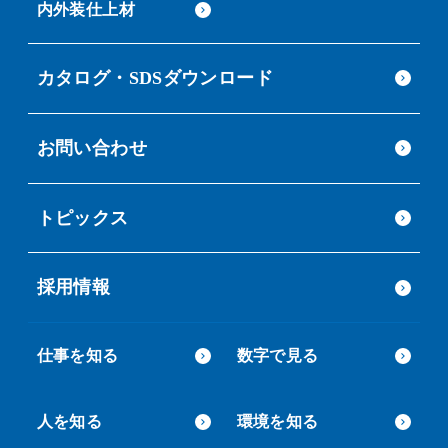
内外装仕上材
カタログ・SDSダウンロード
お問い合わせ
トピックス
採用情報
仕事を知る
数字で見る
人を知る
環境を知る