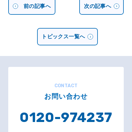
前の記事へ
次の記事へ
トピックス一覧へ
CONTACT
お問い合わせ
0120-974237