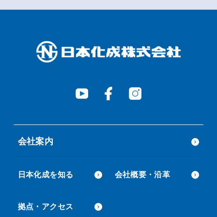
会社案内
日本化成を知る
会社概要・沿革
拠点・アクセス