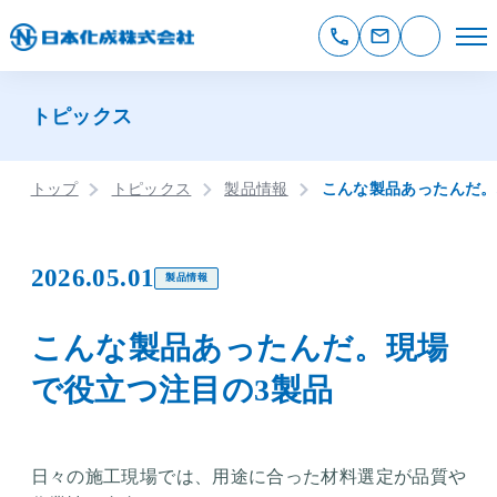
トピックス
トップ
トピックス
製品情報
こんな製品あったんだ。
2026.05.01
製品情報
こんな製品あったんだ。現場
で役立つ注目の3製品
日々の施工現場では、用途に合った材料選定が品質や