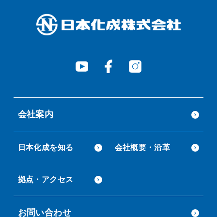
会社案内
日本化成を知る
会社概要・沿革
拠点・アクセス
お問い合わせ