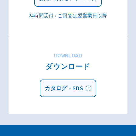
24時間受付 / ご回答は翌営業日以降
DOWNLOAD
ダウンロード
カタログ・SDS