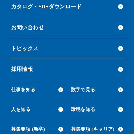
カタログ・SDSダウンロード
お問い合わせ
トピックス
採用情報
仕事を知る
数字で見る
人を知る
環境を知る
募集要項 (新卒)
募集要項 (キャリア)