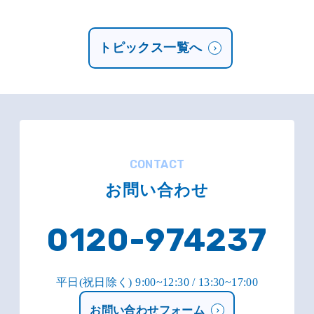
トピックス一覧へ
CONTACT
お問い合わせ
0120-974237
平日(祝日除く) 9:00~12:30 / 13:30~17:00
お問い合わせフォーム