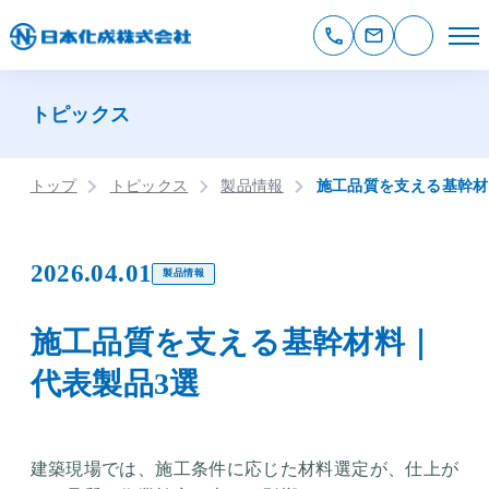
トピックス
トップ
トピックス
製品情報
施工品質を支える基幹材
2026.04.01
製品情報
施工品質を支える基幹材料｜
代表製品3選
建築現場では、施工条件に応じた材料選定が、仕上が