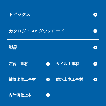
トピックス
カタログ・SDSダウンロード
製品
左官工事材
タイル工事材
補修改修工事材
防水土木工事材
内外装仕上材