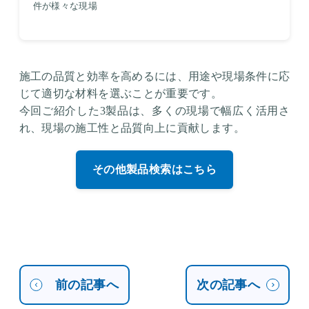
件が様々な現場
施工の品質と効率を高めるには、用途や現場条件に応
じて適切な材料を選ぶことが重要です。
今回ご紹介した3製品は、多くの現場で幅広く活用さ
れ、現場の施工性と品質向上に貢献します。
その他製品検索はこちら
前の記事へ
次の記事へ