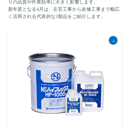
りの品質や作業効率に大きく影響します。
新年度となる4月は、左官工事から改修工事まで幅広
く活用される代表的な3製品をご紹介します。
→