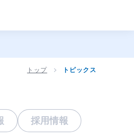
トップ
トピックス
報
採用情報