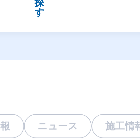
情報
ニュース
施工情