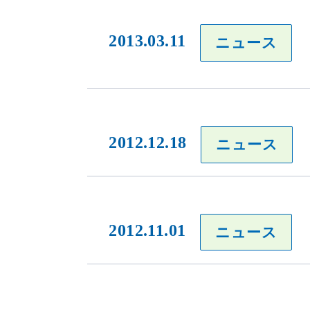
2013.03.11
ニュース
2012.12.18
ニュース
2012.11.01
ニュース