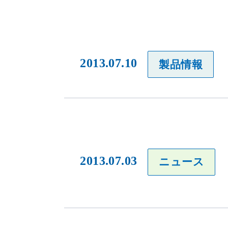
2013.07.10
製品情報
2013.07.03
ニュース