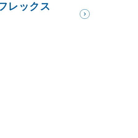
イフレックス
ナーとしての日