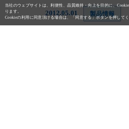
2012.05.01
製品情報
2012.03.29
ニュース