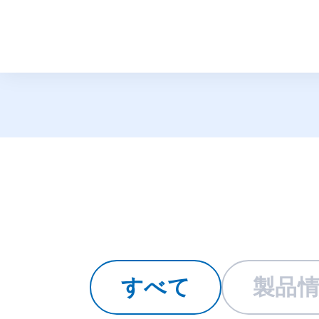
トピックス
すべて
製品