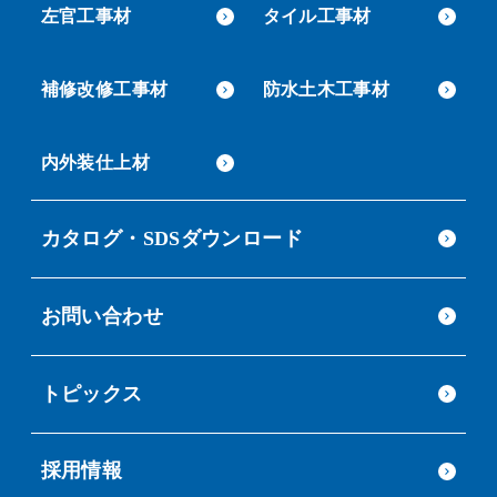
左官工事材
タイル工事材
補修改修工事材
防水土木工事材
内外装仕上材
カタログ・SDSダウンロード
お問い合わせ
トピックス
採用情報