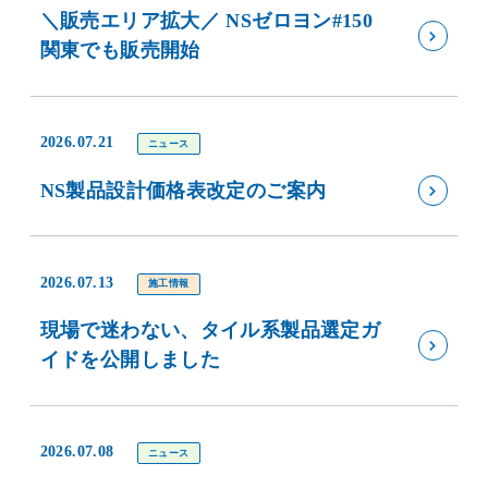
＼販売エリア拡大／ NSゼロヨン#150
関東でも販売開始
2026.07.21
ニュース
NS製品設計価格表改定のご案内
2026.07.13
施工情報
現場で迷わない、タイル系製品選定ガ
イドを公開しました
2026.07.08
ニュース