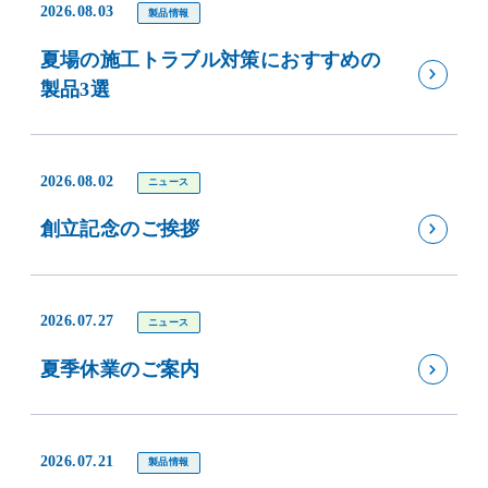
2026.08.03
製品情報
夏場の施工トラブル対策におすすめの
製品3選
2026.08.02
ニュース
創立記念のご挨拶
2026.07.27
ニュース
夏季休業のご案内
2026.07.21
製品情報