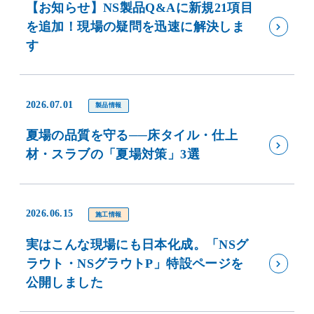
【お知らせ】NS製品Q&Aに新規21項目
を追加！現場の疑問を迅速に解決しま
す
2026.07.01
製品情報
夏場の品質を守る──床タイル・仕上
材・スラブの「夏場対策」3選
2026.06.15
施工情報
実はこんな現場にも日本化成。「NSグ
ラウト・NSグラウトP」特設ページを
公開しました