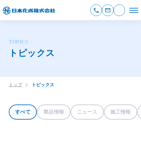
TOPICS
トピックス
トップ
トピックス
すべて
製品情報
ニュース
施工情報