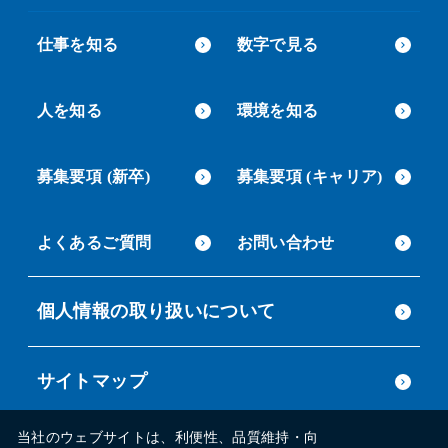
仕事を知る
数字で見る
人を知る
環境を知る
募集要項 (新卒)
募集要項 (キャリア)
よくあるご質問
お問い合わせ
個人情報の取り扱いについて
サイトマップ
当社のウェブサイトは、利便性、品質維持・向