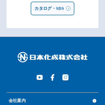
カタログ・SDS
会社案内