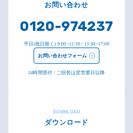
お問い合わせ
0120-974237
平日(祝日除く) 9:00~12:30 / 13:30~17:00
お問い合わせフォーム
24時間受付 / ご回答は翌営業日以降
DOWNLOAD
ダウンロード