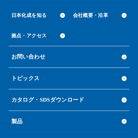
日本化成を知る
会社概要・沿革
拠点・アクセス
お問い合わせ
トピックス
カタログ・SDSダウンロード
製品