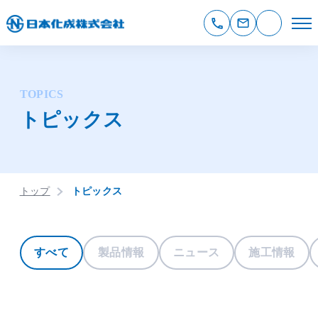
TOPICS
トピックス
トップ
トピックス
すべて
製品情報
ニュース
施工情報