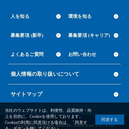
人を知る
環境を知る
募集要項 (新卒)
募集要項 (キャリア)
よくあるご質問
お問い合わせ
個人情報の取り扱いについて
サイトマップ
当社のウェブサイトは、利便性、品質維持・向
上を目的に、Cookieを使用しております。
同意する
Cookieの利用に同意頂ける場合は、「同意す
Copyright © All Rights Reserved. Nihon Kasei CO., LTD.
る」ボタンを押してください。