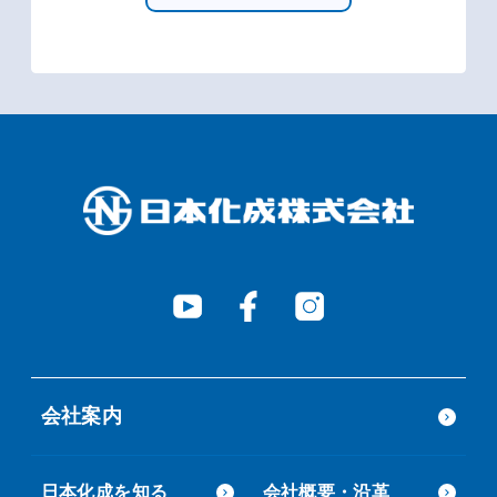
会社案内
日本化成を知る
会社概要・沿革