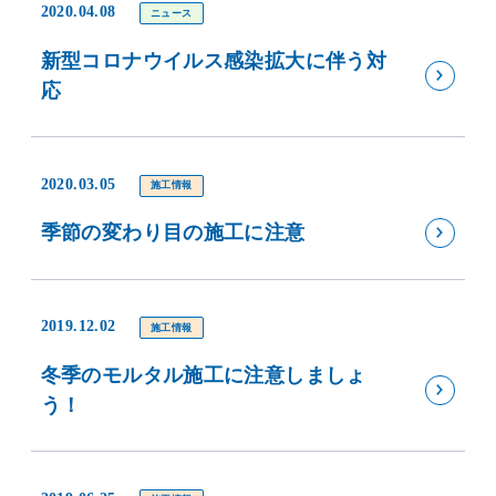
2020.04.08
ニュース
新型コロナウイルス感染拡大に伴う対
応
2020.03.05
施工情報
季節の変わり目の施工に注意
2019.12.02
施工情報
冬季のモルタル施工に注意しましょ
う！