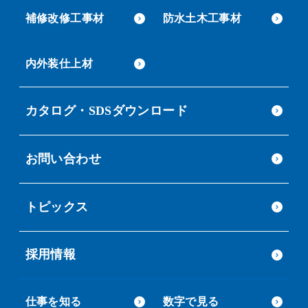
補修改修工事材
防水土木工事材
内外装仕上材
カタログ・SDSダウンロード
お問い合わせ
トピックス
採用情報
仕事を知る
数字で見る