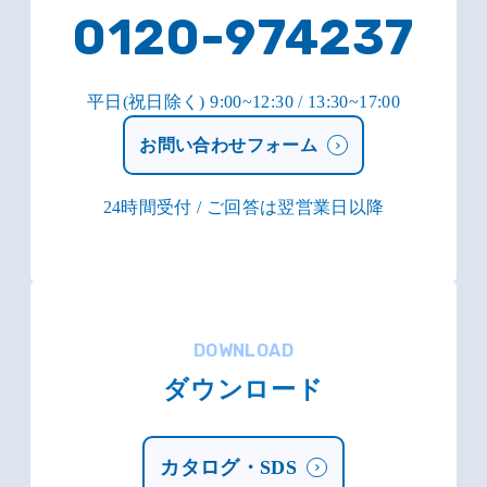
0120-974237
平日(祝日除く) 9:00~12:30 / 13:30~17:00
お問い合わせフォーム
24時間受付 / ご回答は翌営業日以降
DOWNLOAD
ダウンロード
カタログ・SDS