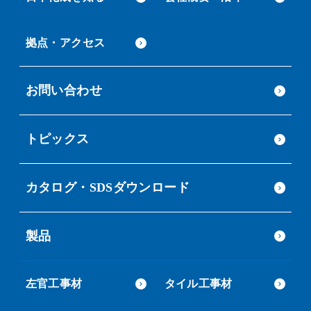
拠点・アクセス
お問い合わせ
トピックス
カタログ・SDSダウンロード
製品
左官工事材
タイル工事材