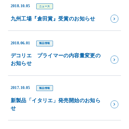
2018.10.05
ニュース
九州工場『倉田賞』受賞のお知らせ
2018.06.01
製品情報
デコリエ プライマーの内容量変更の
お知らせ
2017.10.05
製品情報
新製品「イタリエ」発売開始のお知ら
せ