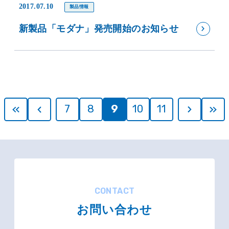
2017.07.10
製品情報
新製品「モダナ」発売開始のお知らせ
7
8
9
10
11
CONTACT
お問い合わせ