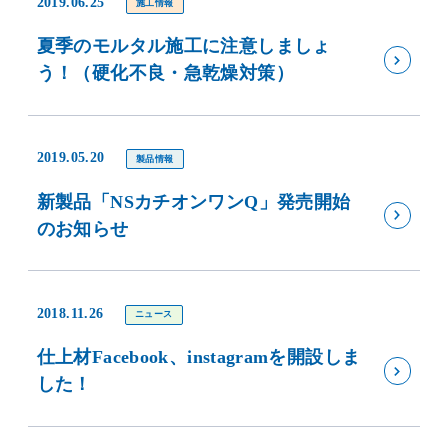
2019.06.25
施工情報
夏季のモルタル施工に注意しましょ
う！（硬化不良・急乾燥対策）
2019.05.20
製品情報
新製品「NSカチオンワンQ」発売開始
のお知らせ
2018.11.26
ニュース
仕上材Facebook、instagramを開設しま
した！