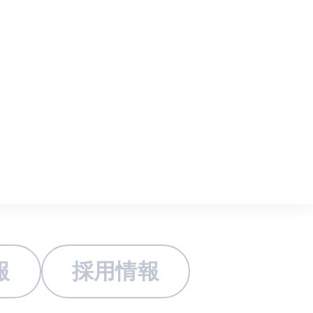
トップ
トピックス
報
採用情報