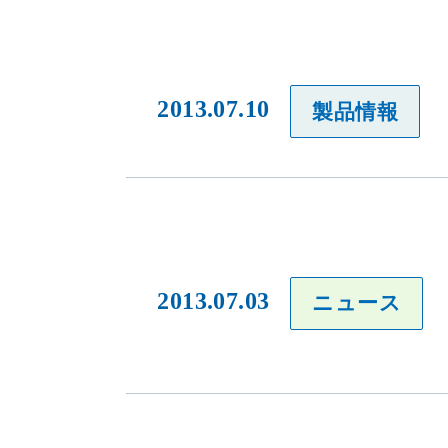
2013.07.10
製品情報
2013.07.03
ニュース