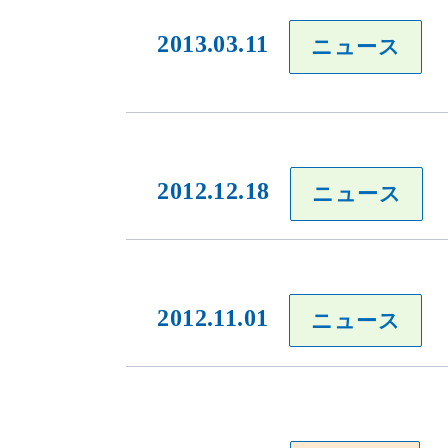
2013.03.11
ニュース
2012.12.18
ニュース
2012.11.01
ニュース