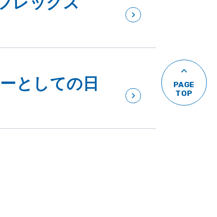
イフレックス
ナーとしての日