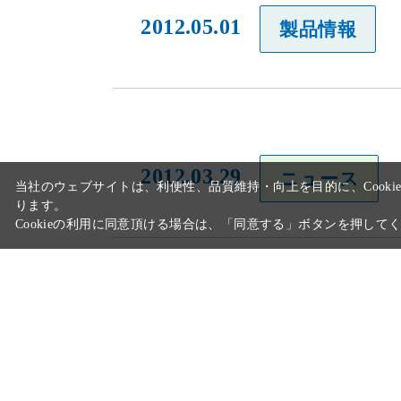
2012.05.01
製品情報
2012.03.29
ニュース