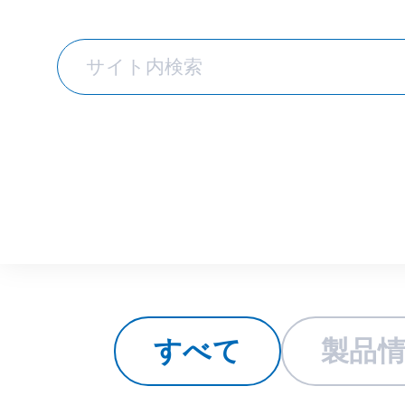
トピックス
すべて
製品