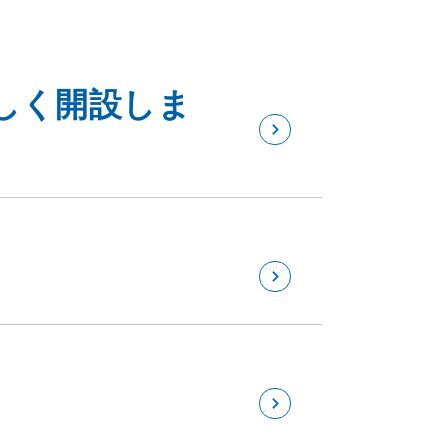
しく開設しま