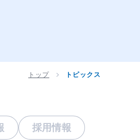
トップ
トピックス
報
採用情報