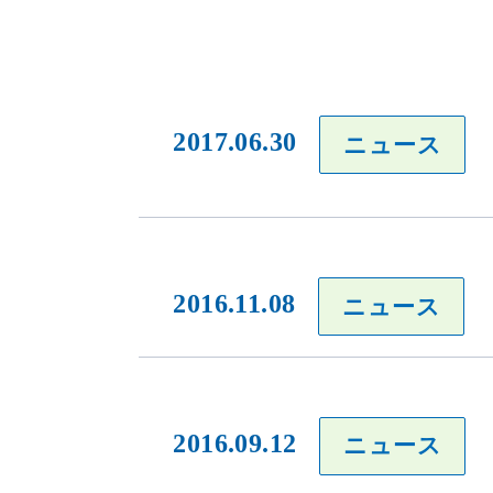
2017.06.30
ニュース
2016.11.08
ニュース
2016.09.12
ニュース