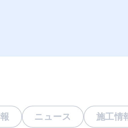
情報
ニュース
施工情