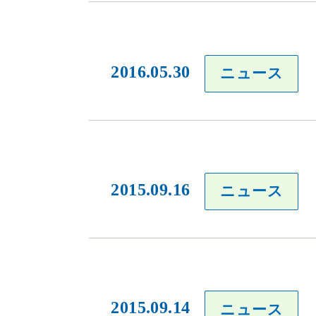
2016.05.30
ニュース
2015.09.16
ニュース
2015.09.14
ニュース