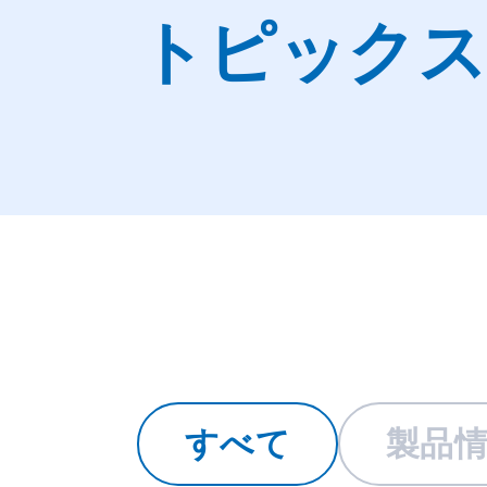
トピックス
すべて
製品