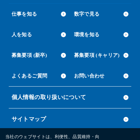
仕事を知る
数字で見る
人を知る
環境を知る
募集要項 (新卒)
募集要項 (キャリア)
よくあるご質問
お問い合わせ
個人情報の取り扱いについて
サイトマップ
当社のウェブサイトは、利便性、品質維持・向