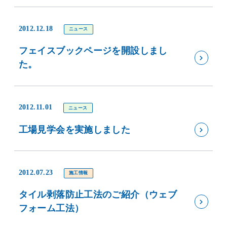
2012.12.18
ニュース
フェイスブックページを開設しまし
た。
2012.11.01
ニュース
工場見学会を実施しました
2012.07.23
施工情報
タイル剥落防止工法のご紹介（ウェブ
フォーム工法）