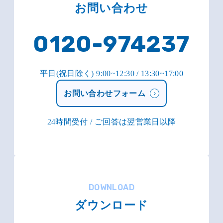
お問い合わせ
0120-974237
平日(祝日除く) 9:00~12:30 / 13:30~17:00
お問い合わせフォーム
24時間受付 / ご回答は翌営業日以降
DOWNLOAD
ダウンロード