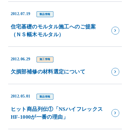
2012.07.19
製品情報
住宅基礎のモルタル施工へのご提案
（ＮＳ幅木モルタル）
2012.06.29
施工情報
欠損部補修の材料選定について
2012.05.01
製品情報
ヒット商品列伝①「NSハイフレックス
HF-1000が一番の理由」