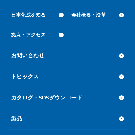
日本化成を知る
会社概要・沿革
拠点・アクセス
お問い合わせ
トピックス
カタログ・SDSダウンロード
製品