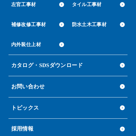
左官工事材
タイル工事材
補修改修工事材
防水土木工事材
内外装仕上材
カタログ・SDSダウンロード
お問い合わせ
トピックス
採用情報