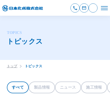
TOPICS
トピックス
トップ
トピックス
すべて
製品情報
ニュース
施工情報