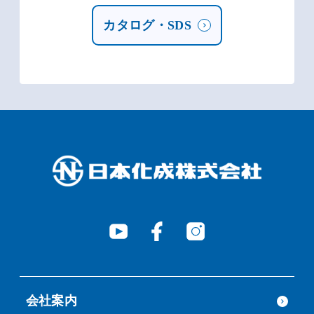
カタログ・SDS
会社案内