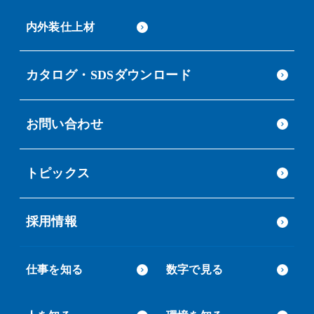
内外装仕上材
カタログ・SDSダウンロード
お問い合わせ
トピックス
採用情報
仕事を知る
数字で見る