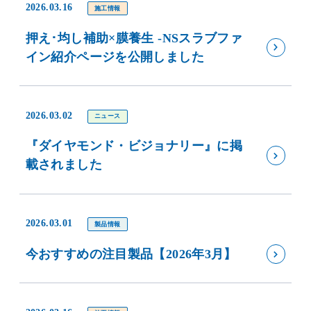
2026.03.16
施工情報
押え･均し補助×膜養生 -NSスラブファ
イン紹介ページを公開しました
2026.03.02
ニュース
『ダイヤモンド・ビジョナリー』に掲
載されました
2026.03.01
製品情報
今おすすめの注目製品【2026年3月】