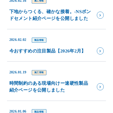
2026.02.16
施工情報
下地からつくる、確かな接着。-NSボン
ドセメント紹介ページを公開しました
2026.02.02
製品情報
今おすすめの注目製品【2026年2月】
2026.01.19
施工情報
時間制約のある現場向けー速硬性製品
紹介ページを公開しました
2026.01.06
製品情報