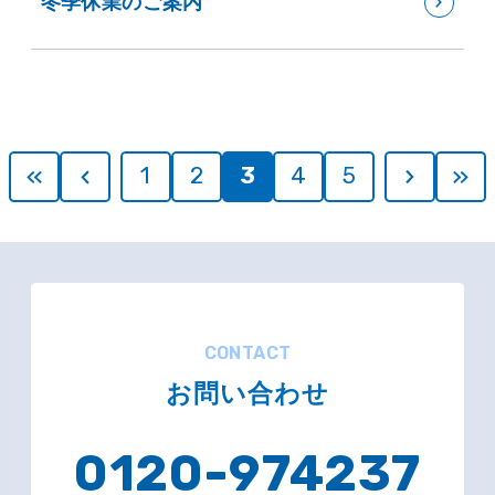
冬季休業のご案内
1
2
3
4
5
CONTACT
お問い合わせ
0120-974237