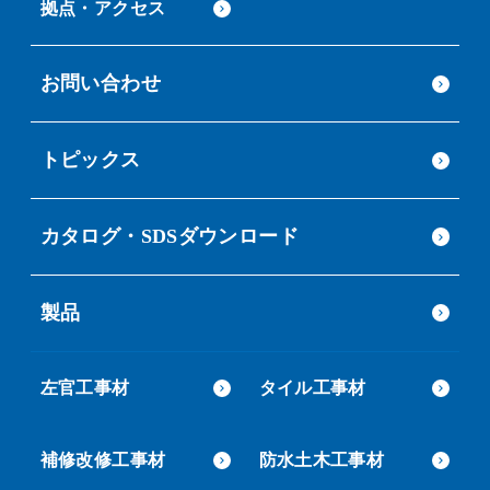
拠点・アクセス
お問い合わせ
トピックス
カタログ・SDSダウンロード
製品
左官工事材
タイル工事材
補修改修工事材
防水土木工事材