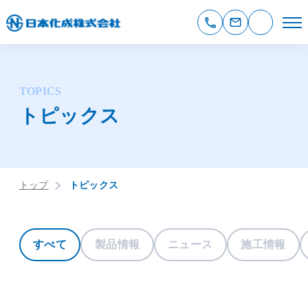
TOPICS
トピックス
トップ
トピックス
すべて
製品情報
ニュース
施工情報