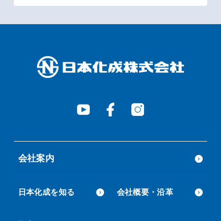
会社案内
日本化成を知る
会社概要・沿革