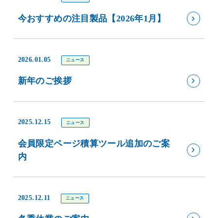
今おすすめの注目製品【2026年1月】
2026.01.05
ニュース
新年のご挨拶
2025.12.15
ニュース
会員限定ページ積算ツール追加のご案
内
2025.12.11
ニュース