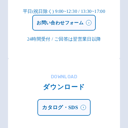
平日(祝日除く) 9:00~12:30 / 13:30~17:00
お問い合わせフォーム
24時間受付 / ご回答は翌営業日以降
DOWNLOAD
ダウンロード
カタログ・SDS