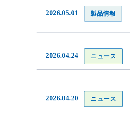
2026.05.01
製品情報
2026.04.24
ニュース
2026.04.20
ニュース