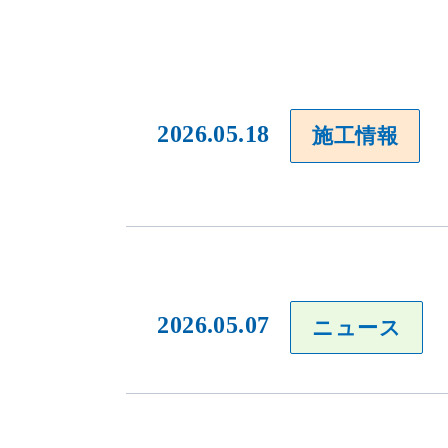
2026.05.18
施工情報
2026.05.07
ニュース