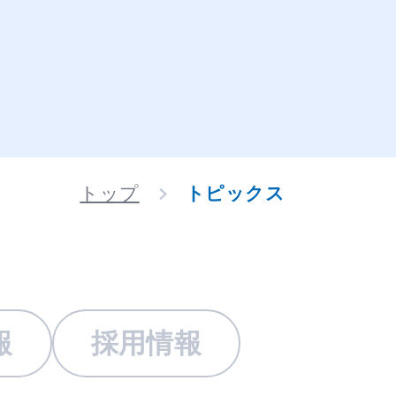
トップ
トピックス
報
採用情報