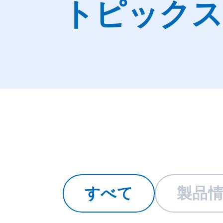
トピックス
すべて
製品