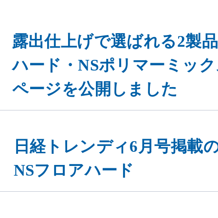
露出仕上げで選ばれる2製品
ハード・NSポリマーミック
ページを公開しました
日経トレンディ6月号掲載
NSフロアハード