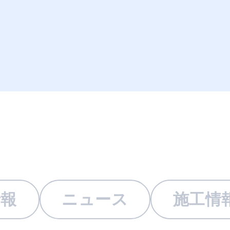
情報
ニュース
施工情