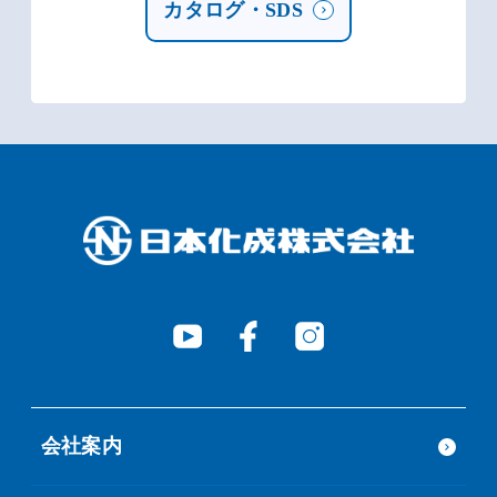
カタログ・SDS
会社案内