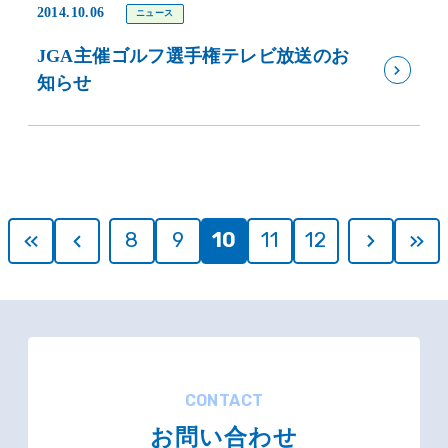
2014.10.06
ニュース
JGA主催ゴルフ選手権テレビ放送のお
知らせ
8
9
10
11
12
CONTACT
お問い合わせ