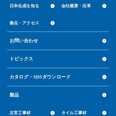
日本化成を知る
会社概要・沿革
拠点・アクセス
お問い合わせ
トピックス
カタログ・SDSダウンロード
製品
左官工事材
タイル工事材