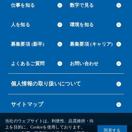
仕事を知る
数字で見る
人を知る
環境を知る
募集要項 (新卒)
募集要項 (キャリア)
よくあるご質問
お問い合わせ
個人情報の取り扱いについて
サイトマップ
当社のウェブサイトは、利便性、品質維持・向
上を目的に、Cookieを使用しております。
同意する