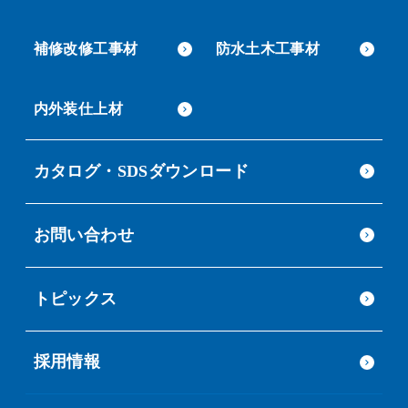
補修改修工事材
防水土木工事材
内外装仕上材
カタログ・SDSダウンロード
お問い合わせ
トピックス
採用情報