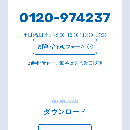
0120-974237
平日(祝日除く) 9:00~12:30 / 13:30~17:00
お問い合わせフォーム
24時間受付 / ご回答は翌営業日以降
DOWNLOAD
ダウンロード