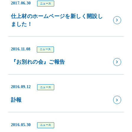
2017.06.30
ニュース
仕上材のホームページを新しく開設し
ました！
2016.11.08
ニュース
『お別れの会』ご報告
2016.09.12
ニュース
訃報
2016.05.30
ニュース