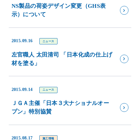
NS製品の荷姿デザイン変更（GHS表
示）について
2015.09.16
ニュース
左官職人 太田清司 「日本化成の仕上げ
材を塗る」
2015.09.14
ニュース
ＪＧＡ主催「日本３大ナショナルオー
プン」特別協賛
2015.08.17
施工情報