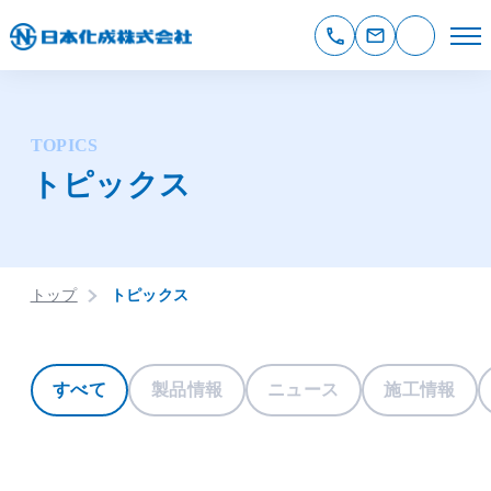
TOPICS
トピックス
トップ
トピックス
すべて
製品情報
ニュース
施工情報