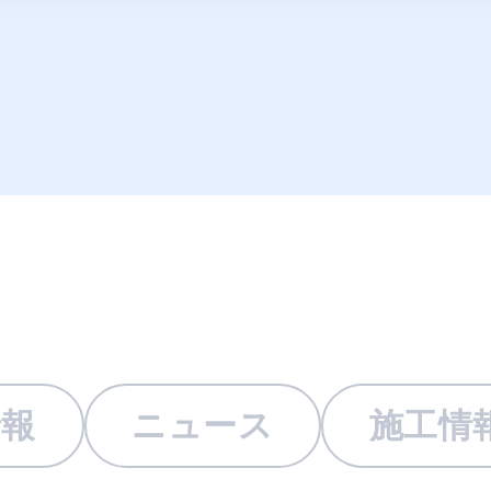
情報
ニュース
施工情