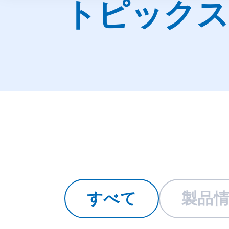
トピックス
すべて
製品