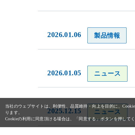
2026.01.06
製品情報
当社のウェブサイトは、利便性、品質維持・向上を目的に、Cooki
ります。
2026.01.05
ニュース
Cookieの利用に同意頂ける場合は、「同意する」ボタンを押して
2025.12.15
ニュース