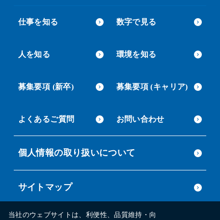
仕事を知る
数字で見る
人を知る
環境を知る
募集要項 (新卒)
募集要項 (キャリア)
よくあるご質問
お問い合わせ
個人情報の取り扱いについて
サイトマップ
当社のウェブサイトは、利便性、品質維持・向