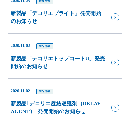
2020.11.25
製品情報
新製品「デコリエブライト」発売開始
のお知らせ
2020.11.02
製品情報
新製品「デコリエトップコートU」発売
開始のお知らせ
2020.11.02
製品情報
新製品｢デコリエ凝結遅延剤（DELAY
AGENT）｣発売開始のお知らせ