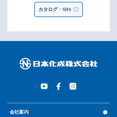
カタログ・SDS
会社案内