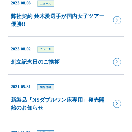
2023.08.08
ニュース
弊社契約 鈴木愛選手が国内女子ツアー
優勝!!
2023.08.02
ニュース
創立記念日のご挨拶
2021.05.31
製品情報
新製品「NSダブルワン床専用」発売開
始のお知らせ