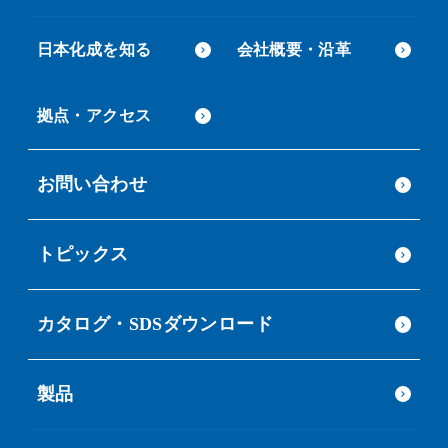
日本化成を知る
会社概要・沿革
拠点・アクセス
お問い合わせ
トピックス
カタログ・SDSダウンロード
製品