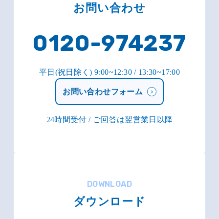
お問い合わせ
0120-974237
平日(祝日除く) 9:00~12:30 / 13:30~17:00
お問い合わせフォーム
24時間受付 / ご回答は翌営業日以降
DOWNLOAD
ダウンロード