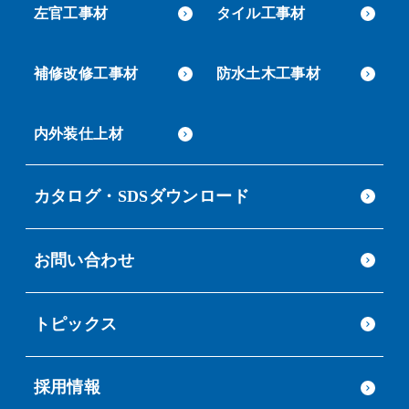
左官工事材
タイル工事材
補修改修工事材
防水土木工事材
内外装仕上材
カタログ・SDSダウンロード
お問い合わせ
トピックス
採用情報