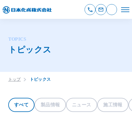
TOPICS
トピックス
トップ
トピックス
すべて
製品情報
ニュース
施工情報