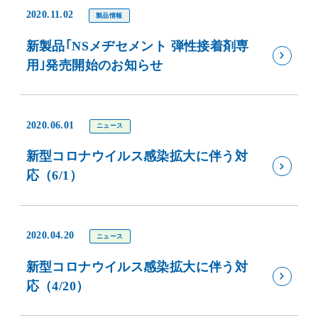
2020.11.02
製品情報
新製品｢NSメヂセメント 弾性接着剤専
用｣発売開始のお知らせ
2020.06.01
ニュース
新型コロナウイルス感染拡大に伴う対
応（6/1）
2020.04.20
ニュース
新型コロナウイルス感染拡大に伴う対
応（4/20）