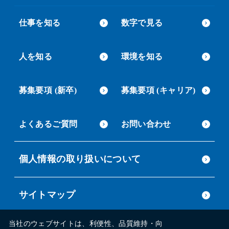
仕事を知る
数字で見る
人を知る
環境を知る
募集要項 (新卒)
募集要項 (キャリア)
よくあるご質問
お問い合わせ
個人情報の取り扱いについて
サイトマップ
当社のウェブサイトは、利便性、品質維持・向