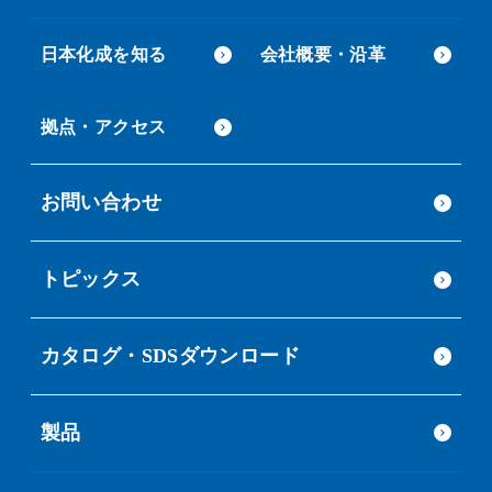
日本化成を知る
会社概要・沿革
拠点・アクセス
お問い合わせ
トピックス
カタログ・SDSダウンロード
製品