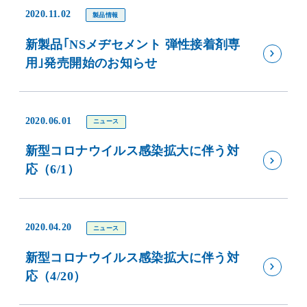
2020.11.02
製品情報
新製品｢NSメヂセメント 弾性接着剤専
用｣発売開始のお知らせ
2020.06.01
ニュース
新型コロナウイルス感染拡大に伴う対
応（6/1）
2020.04.20
ニュース
新型コロナウイルス感染拡大に伴う対
応（4/20）