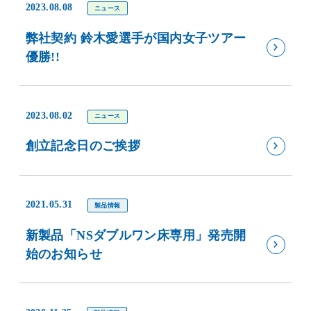
2023.08.08
ニュース
弊社契約 鈴木愛選手が国内女子ツアー
優勝!!
2023.08.02
ニュース
創立記念日のご挨拶
2021.05.31
製品情報
新製品「NSダブルワン床専用」発売開
始のお知らせ