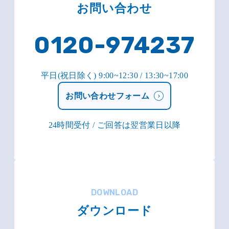
お問い合わせ
0120-974237
平日(祝日除く) 9:00~12:30 / 13:30~17:00
お問い合わせフォーム
24時間受付 / ご回答は翌営業日以降
DOWNLOAD
ダウンロード