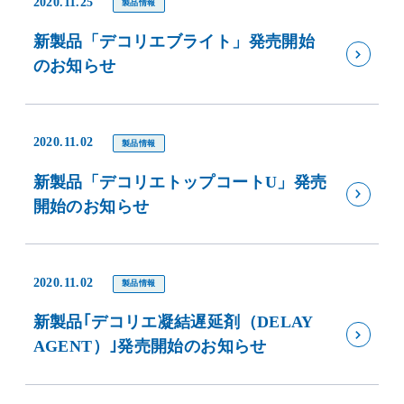
2020.11.25
製品情報
新製品「デコリエブライト」発売開始
のお知らせ
2020.11.02
製品情報
新製品「デコリエトップコートU」発売
開始のお知らせ
2020.11.02
製品情報
新製品｢デコリエ凝結遅延剤（DELAY
AGENT）｣発売開始のお知らせ