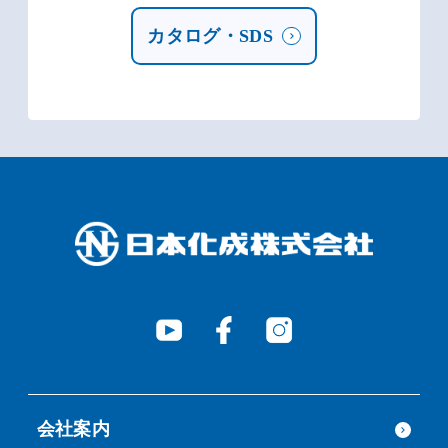
カタログ・SDS
会社案内