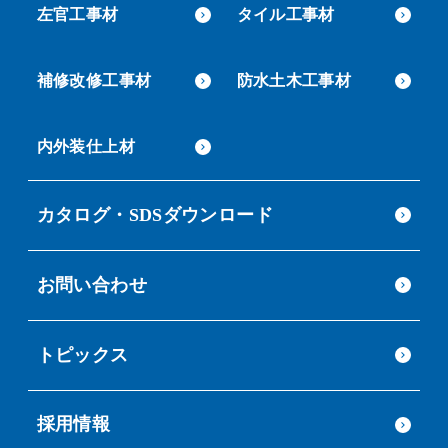
左官工事材
タイル工事材
補修改修工事材
防水土木工事材
内外装仕上材
カタログ・SDSダウンロード
お問い合わせ
トピックス
採用情報