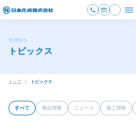
TOPICS
トピックス
トップ
トピックス
すべて
製品情報
ニュース
施工情報