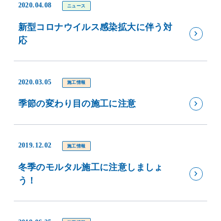
2020.04.08
ニュース
新型コロナウイルス感染拡大に伴う対
応
2020.03.05
施工情報
季節の変わり目の施工に注意
2019.12.02
施工情報
冬季のモルタル施工に注意しましょ
う！