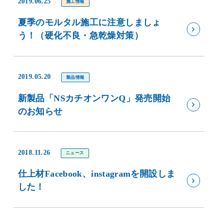
2019.06.25
施工情報
夏季のモルタル施工に注意しましょ
う！（硬化不良・急乾燥対策）
2019.05.20
製品情報
新製品「NSカチオンワンQ」発売開始
のお知らせ
2018.11.26
ニュース
仕上材Facebook、instagramを開設しま
した！