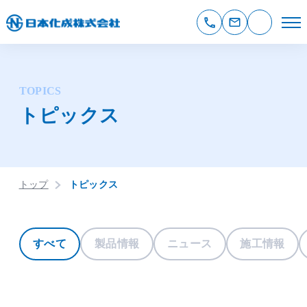
TOPICS
トピックス
トップ
トピックス
すべて
製品情報
ニュース
施工情報