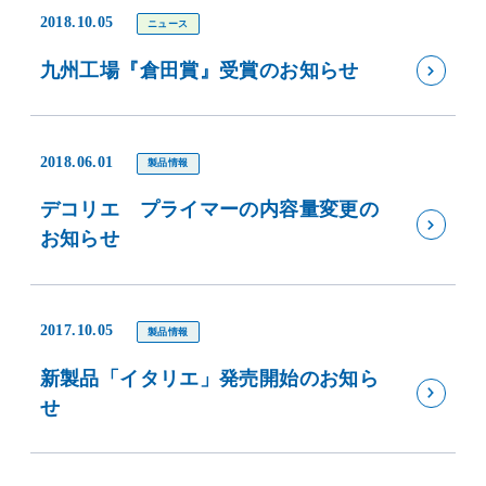
2018.10.05
ニュース
九州工場『倉田賞』受賞のお知らせ
2018.06.01
製品情報
デコリエ プライマーの内容量変更の
お知らせ
2017.10.05
製品情報
新製品「イタリエ」発売開始のお知ら
せ