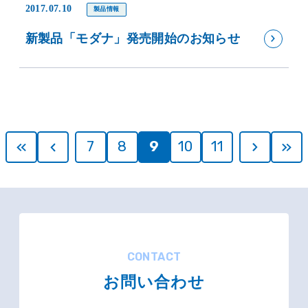
2017.07.10
製品情報
新製品「モダナ」発売開始のお知らせ
7
8
9
10
11
CONTACT
お問い合わせ