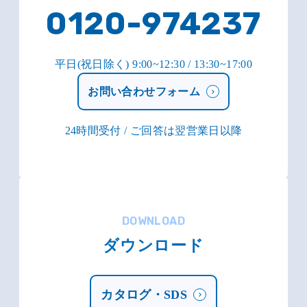
0120-974237
平日(祝日除く) 9:00~12:30 / 13:30~17:00
お問い合わせフォーム
24時間受付 / ご回答は翌営業日以降
DOWNLOAD
ダウンロード
カタログ・SDS