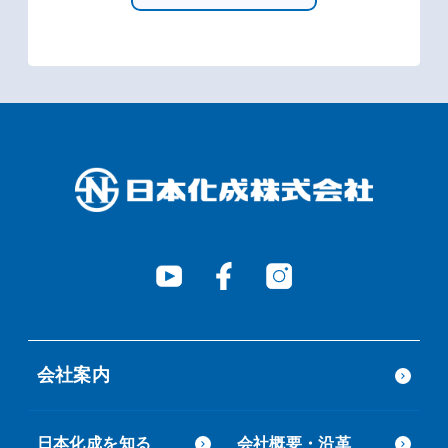
会社案内
日本化成を知る
会社概要・沿革