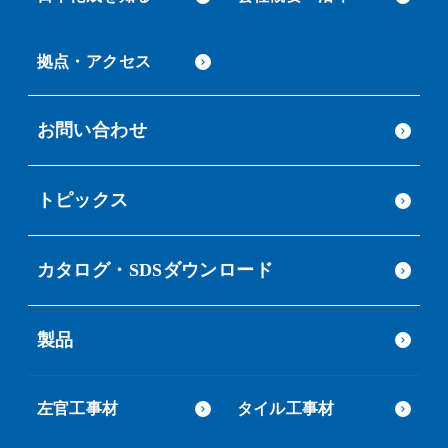
拠点・アクセス
お問い合わせ
トピックス
カタログ・SDSダウンロード
製品
左官工事材
タイル工事材