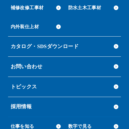
補修改修工事材
防水土木工事材
内外装仕上材
カタログ・SDSダウンロード
お問い合わせ
トピックス
採用情報
仕事を知る
数字で見る