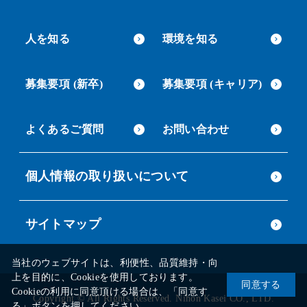
人を知る
環境を知る
募集要項 (新卒)
募集要項 (キャリア)
よくあるご質問
お問い合わせ
個人情報の取り扱いについて
サイトマップ
当社のウェブサイトは、利便性、品質維持・向
上を目的に、Cookieを使用しております。
同意する
Cookieの利用に同意頂ける場合は、「同意す
Copyright © All Rights Reserved. Nihon Kasei CO., LTD.
る」ボタンを押してください。