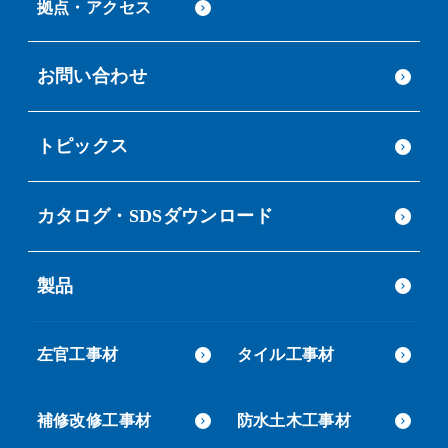
拠点・アクセス
お問い合わせ
トピックス
カタログ・SDSダウンロード
製品
左官工事材
タイル工事材
補修改修工事材
防水土木工事材