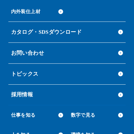
内外装仕上材
カタログ・SDSダウンロード
お問い合わせ
トピックス
採用情報
仕事を知る
数字で見る