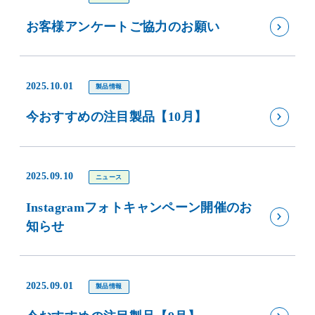
お客様アンケートご協力のお願い
2025.10.01
製品情報
今おすすめの注目製品【10月】
2025.09.10
ニュース
Instagramフォトキャンペーン開催のお
知らせ
2025.09.01
製品情報