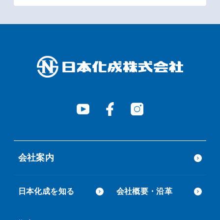
会社案内
日本化成を知る
会社概要・沿革