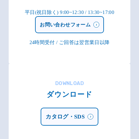
平日(祝日除く) 9:00~12:30 / 13:30~17:00
お問い合わせフォーム
24時間受付 / ご回答は翌営業日以降
DOWNLOAD
ダウンロード
カタログ・SDS