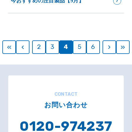
今おすすめの注目製品【9月】
2
3
4
5
6
CONTACT
お問い合わせ
0120-974237