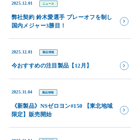
2025.12.01
ニュース
弊社契約 鈴木愛選手 プレーオフを制し
国内メジャー3勝目！
2025.12.01
製品情報
今おすすめの注目製品【12月】
2025.11.04
製品情報
《新製品》NSゼロヨン#150 【東北地域
限定】販売開始