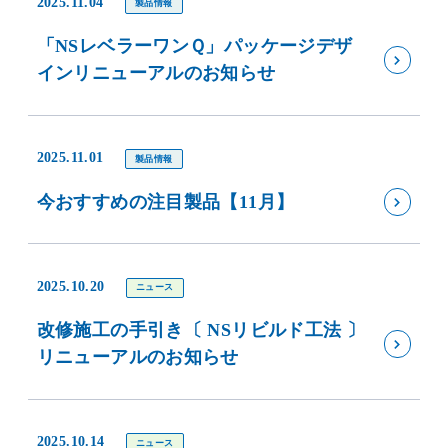
2025.11.04
製品情報
「NSレベラーワンＱ」パッケージデザ
インリニューアルのお知らせ
2025.11.01
製品情報
今おすすめの注目製品【11月】
2025.10.20
ニュース
改修施工の手引き〔 NSリビルド工法 〕
リニューアルのお知らせ
2025.10.14
ニュース