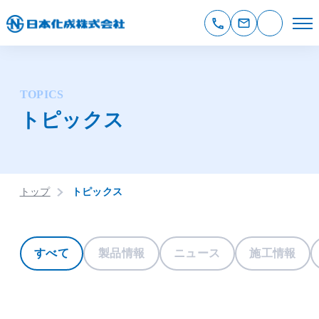
TOPICS
トピックス
トップ
トピックス
すべて
製品情報
ニュース
施工情報