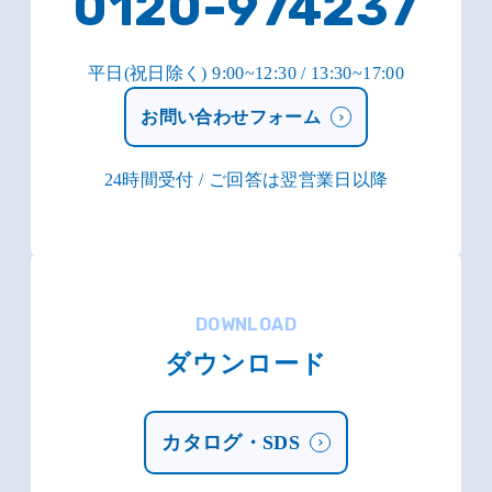
0120-974237
平日(祝日除く) 9:00~12:30 / 13:30~17:00
お問い合わせフォーム
24時間受付 / ご回答は翌営業日以降
DOWNLOAD
ダウンロード
カタログ・SDS