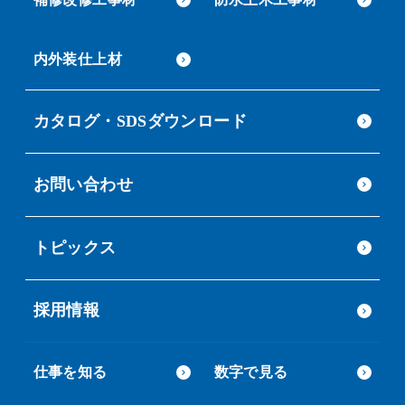
内外装仕上材
カタログ・SDSダウンロード
お問い合わせ
トピックス
採用情報
仕事を知る
数字で見る