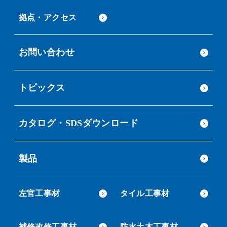
拠点・アクセス
お問い合わせ
トピックス
カタログ・SDSダウンロード
製品
左官工事材
タイル工事材
補修改修工事材
防水土木工事材