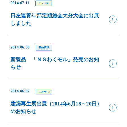
2014.07.11
ニュース
日左連青年部定期総会大分大会に出展
しました
2014.06.30
製品情報
新製品 「ＮＳわくモル」発売のお知
らせ
2014.06.02
ニュース
建築再生展出展（2014年6月18～20日）
のお知らせ