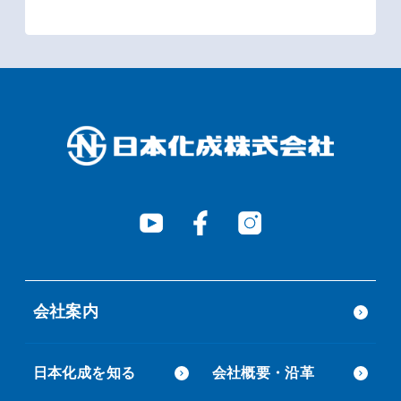
会社案内
日本化成を知る
会社概要・沿革