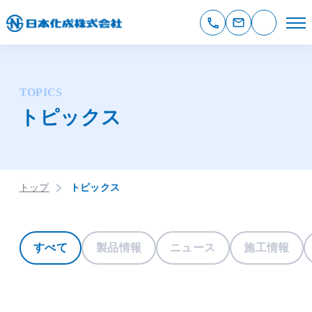
TOPICS
トピックス
トップ
トピックス
すべて
製品情報
ニュース
施工情報