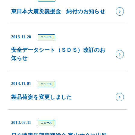
東日本大震災義援金 納付のお知らせ
2013.11.20
ニュース
安全データシート（ＳＤＳ）改訂のお
知らせ
2013.11.01
ニュース
製品荷姿を変更しました
2013.07.11
ニュース