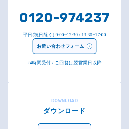
0120-974237
平日(祝日除く) 9:00~12:30 / 13:30~17:00
お問い合わせフォーム
24時間受付 / ご回答は翌営業日以降
DOWNLOAD
ダウンロード