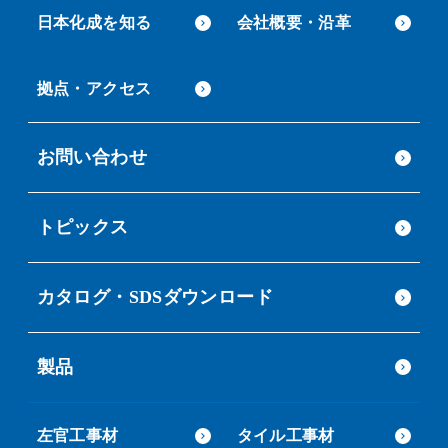
日本化成を知る
会社概要・沿革
拠点・アクセス
お問い合わせ
トピックス
カタログ・SDSダウンロード
製品
左官工事材
タイル工事材