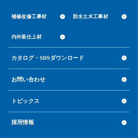
補修改修工事材
防水土木工事材
内外装仕上材
カタログ・SDSダウンロード
お問い合わせ
トピックス
採用情報