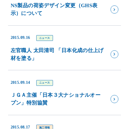
NS製品の荷姿デザイン変更（GHS表
示）について
2015.09.16
ニュース
左官職人 太田清司 「日本化成の仕上げ
材を塗る」
2015.09.14
ニュース
ＪＧＡ主催「日本３大ナショナルオー
プン」特別協賛
2015.08.17
施工情報