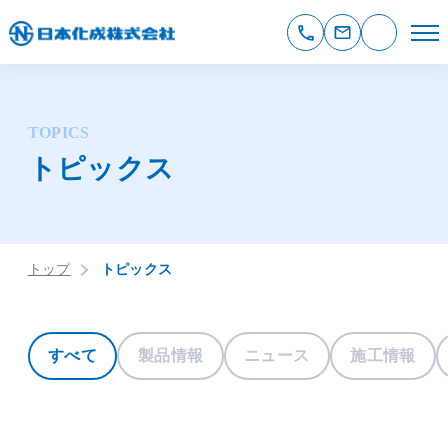
TOPICS
トピックス
トップ
トピックス
すべて
製品情報
ニュース
施工情報