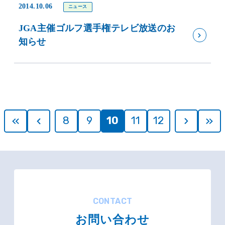
2014.10.06
ニュース
JGA主催ゴルフ選手権テレビ放送のお
知らせ
8
9
10
11
12
CONTACT
お問い合わせ