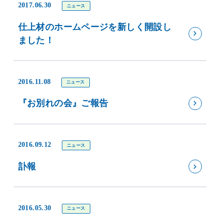
2017.06.30
ニュース
仕上材のホームページを新しく開設し
ました！
2016.11.08
ニュース
『お別れの会』ご報告
2016.09.12
ニュース
訃報
2016.05.30
ニュース