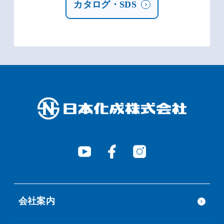
カタログ・SDS
会社案内