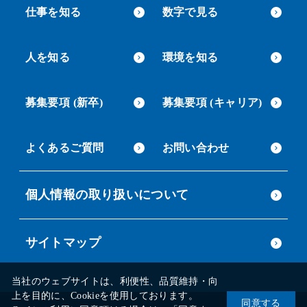
仕事を知る
数字で見る
人を知る
環境を知る
募集要項 (新卒)
募集要項 (キャリア)
よくあるご質問
お問い合わせ
個人情報の取り扱いについて
サイトマップ
当社のウェブサイトは、利便性、品質維持・向
上を目的に、Cookieを使用しております。
同意する