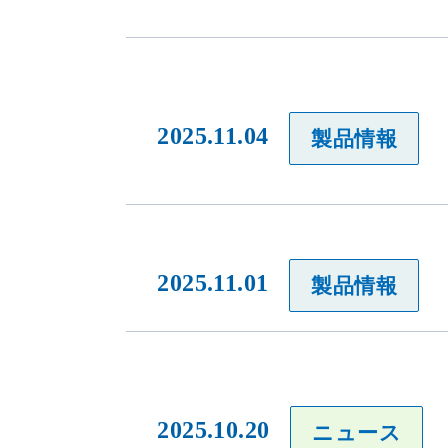
2025.11.04
製品情報
2025.11.01
製品情報
2025.10.20
ニュース