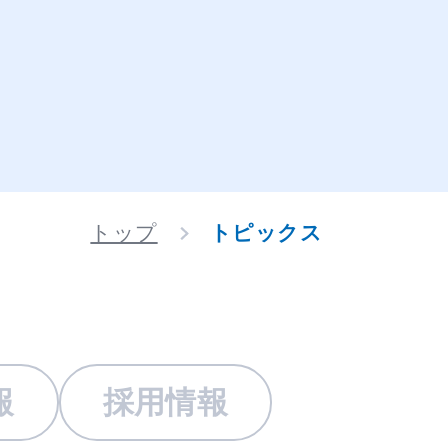
トップ
トピックス
報
採用情報