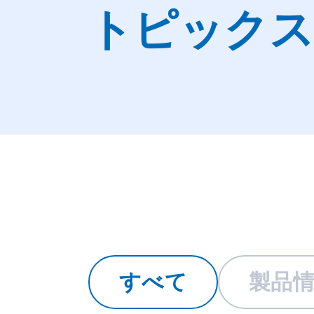
トピックス
すべて
製品