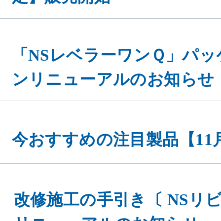
「NSレベラーワンＱ」パッ
ンリニューアルのお知らせ
今おすすめの注目製品【11
改修施工の手引き〔 NSリビ
リニューアルのお知らせ