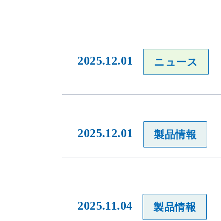
2025.12.01
ニュース
2025.12.01
製品情報
2025.11.04
製品情報