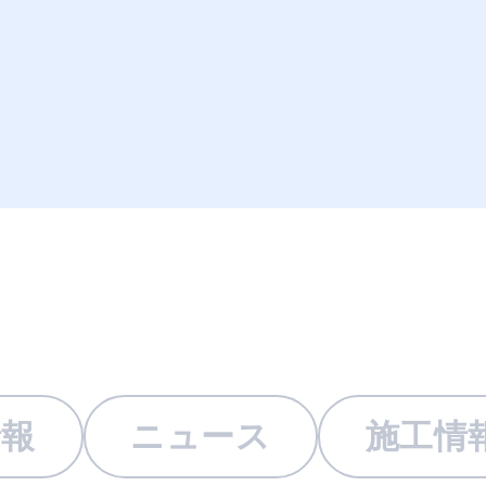
情報
ニュース
施工情